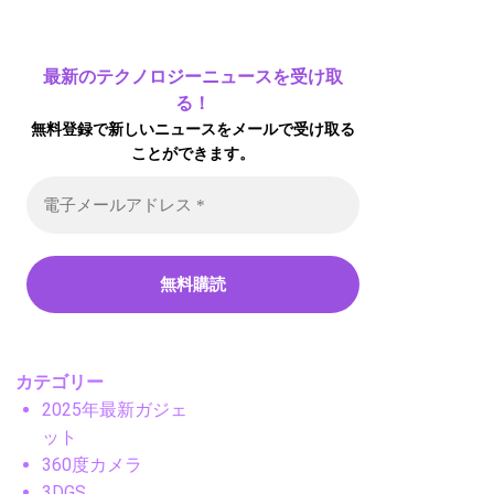
最新のテクノロジーニュースを受け取
る！
無料登録で新しいニュースをメールで受け取る
ことができます。
カテゴリー
2025年最新ガジェ
ット
360度カメラ
3DGS