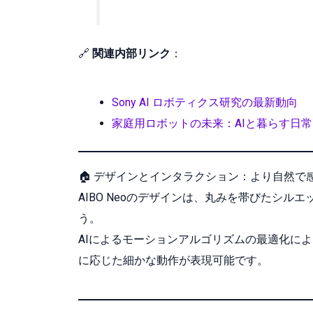
🔗
関連内部リンク
：
Sony AI ロボティクス研究の最新動向
家庭用ロボットの未来：AIと暮らす日常
🏠 デザインとインタラクション：より自然で
AIBO Neoのデザインは、丸みを帯びたシ
う。
AIによるモーションアルゴリズムの最適化に
に応じた細かな動作が表現可能です。