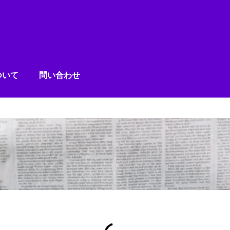
ついて
問い合わせ