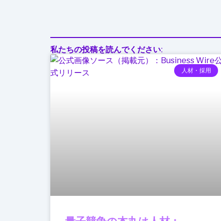
私たちの投稿を読んでください:
人材・採用