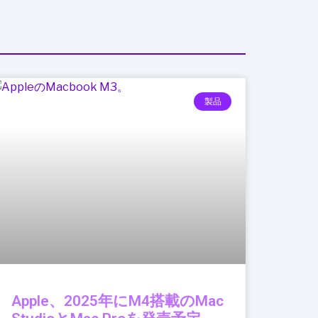
製品
Apple、2025年にM4搭載のMac