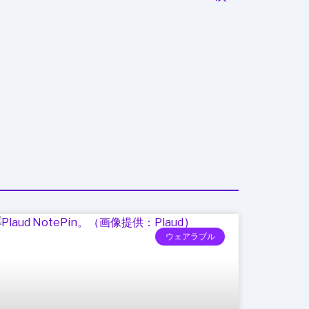
ウェアラブル