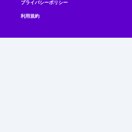
プライバシーポリシー
利用規約