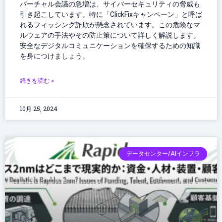
バーチャル会議の急増は、サイバーセキュリティの脅威も
引き起こしています。特に「ClickFixキャンペーン」と呼ば
れるフィッシング詐欺が懸念されています。この危険なマ
ルウェアの手法やその防止策について詳しく解説します。
安全なデジタルコミュニケーションを確保するための知識
を身につけましょう。
続きを読む »
10月 25, 2024
データセンター/AIインフラ