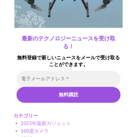
最新のテクノロジーニュースを受け取
る！
無料登録で新しいニュースをメールで受け取る
ことができます。
カテゴリー
2025年最新ガジェット
360度カメラ