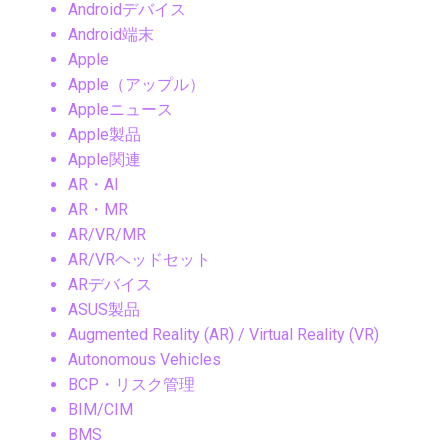
Androidデバイス
Android端末
Apple
Apple（アップル）
Appleニュース
Apple製品
Apple関連
AR・AI
AR・MR
AR/VR/MR
AR/VRヘッドセット
ARデバイス
ASUS製品
Augmented Reality (AR) / Virtual Reality (VR)
Autonomous Vehicles
BCP・リスク管理
BIM/CIM
BMS