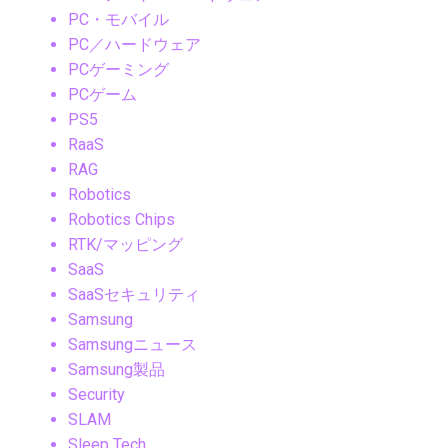
PC・モバイル
PC／ハードウェア
PCゲーミング
PCゲーム
PS5
RaaS
RAG
Robotics
Robotics Chips
RTK/マッピング
SaaS
SaaSセキュリティ
Samsung
Samsungニュース
Samsung製品
Security
SLAM
Sleep Tech