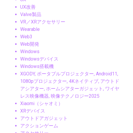
UX改善
Valve製品
VR／XRアクセサリー
Wearable
Web3
Web開発
Windows
Windowsデバイス
Windows搭載機
XGODY, ポータブルプロジェクター, Android11,
1080pプロジェクター, 4Kネイティブ, アウトド
アシアター, ホームシアターガジェット, ワイヤ
レス映像機器, 映像テクノロジー2025
Xiaomi（シャオミ）
XRデバイス
アウトドアガジェット
アクションゲーム