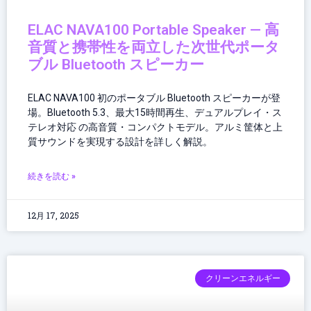
ELAC NAVA100 Portable Speaker — 高
音質と携帯性を両立した次世代ポータ
ブル Bluetooth スピーカー
ELAC NAVA100 初のポータブル Bluetooth スピーカーが登
場。Bluetooth 5.3、最大15時間再生、デュアルプレイ・ス
テレオ対応 の高音質・コンパクトモデル。アルミ筐体と上
質サウンドを実現する設計を詳しく解説。
続きを読む »
12月 17, 2025
クリーンエネルギー