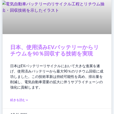
日本、使用済みEVバッテリーからリ
チウムを90％回収する技術を実現
日本はEVバッテリーリサイクルにおいて大きな進展を遂
げ、使用済みバッテリーから最大90％のリチウム回収に成
功しました。この技術革新は持続可能性を高め、排出量を
削減し、電気自動車需要の拡大に伴うサプライチェーンの
強化に貢献します。
続きを読む »