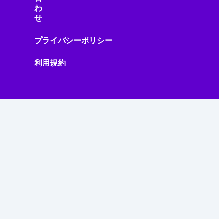
わ
せ
プライバシーポリシー
利用規約