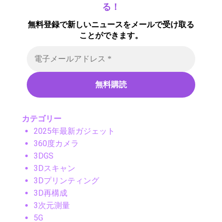
る！
無料登録で新しいニュースをメールで受け取る
ことができます。
カテゴリー
2025年最新ガジェット
360度カメラ
3DGS
3Dスキャン
3Dプリンティング
3D再構成
3次元測量
5G