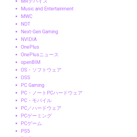
MRデバイス
Music and Entertainment
MWC
NDT
Next-Gen Gaming
NVIDIA
OnePlus
OnePlusニュース
openBIM
OS・ソフトウェア
OSS
PC Gaming
PC・ノートPCハードウェア
PC・モバイル
PC／ハードウェア
PCゲーミング
PCゲーム
PS5