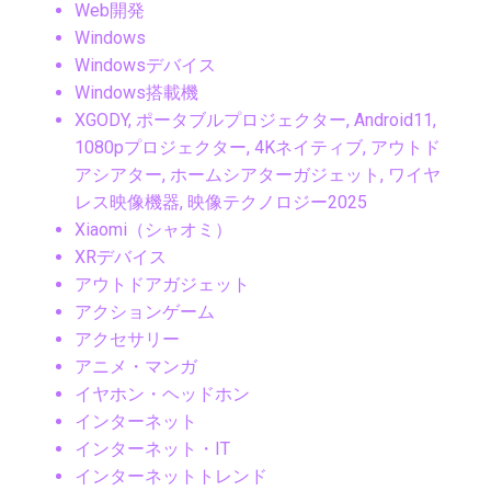
Web開発
Windows
Windowsデバイス
Windows搭載機
XGODY, ポータブルプロジェクター, Android11,
1080pプロジェクター, 4Kネイティブ, アウトド
アシアター, ホームシアターガジェット, ワイヤ
レス映像機器, 映像テクノロジー2025
Xiaomi（シャオミ）
XRデバイス
アウトドアガジェット
アクションゲーム
アクセサリー
アニメ・マンガ
イヤホン・ヘッドホン
インターネット
インターネット・IT
インターネットトレンド