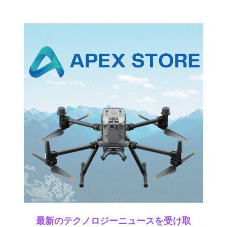
最新のテクノロジーニュースを受け取