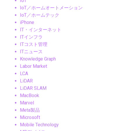
IoT
IoT／ホームオートメーション
IoT／ホームテック
iPhone
IT・インターネット
ITインフラ
ITコスト管理
ITニュース
Knowledge Graph
Labor Market
LCA
LiDAR
LiDAR SLAM
MacBook
Marvel
Meta製品
Microsoft
Mobile Technology