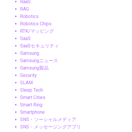
RaaS
RAG
Robotics
Robotics Chips
RTK/マッピング
SaaS
SaaSセキュリティ
Samsung
Samsungニュース
Samsung製品
Security
SLAM
Sleep Tech
Smart Cities
Smart Ring
Smartphone
SNS・ソーシャルメディア
SNS・メッセージングアプリ