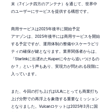
末（7インチ四方のアンテナ）を通じて、世界中
のユーザーにサービスを提供する構想です。
商用サービスは2025年後半に開始予定
アマゾンは、2025年後半には商用サービスを開始
する予定ですが、運用体制の整備やスケーラビリ
ティの確保が鍵となります。業界関係者からは、
「Starlinkに出遅れたKuiperに今から追いつけるの
か？」という声もあり、実現力が問われる段階に
入っています。
また、今回の打ち上げはULAにとっても商業打ち
上げ分野での再浮上を象徴する重要なミッション
となりました。Vulcanロケットは2025年3月に国