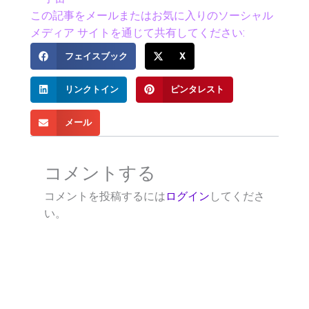
この記事をメールまたはお気に入りのソーシャル
メディア サイトを通じて共有してください:
フェイスブック
X
リンクトイン
ピンタレスト
メール
コメントする
コメントを投稿するには
ログイン
してくださ
い。