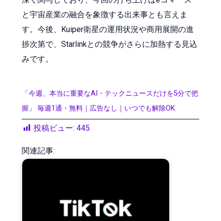
と宇宙産業の融合を象徴する出来事とも言えま
す。今後、Kuiper衛星の運用状況や商用展開の進
捗次第で、Starlinkとの競争がさらに加熱する見込
みです。
「今週、本当に重要なAI・テックニュースだけを5分で把
握」 毎週1通・無料｜広告なし｜いつでも解除OK
投稿ビュー:
445
関連記事: