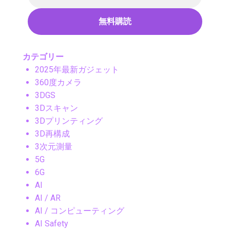
カテゴリー
2025年最新ガジェット
360度カメラ
3DGS
3Dスキャン
3Dプリンティング
3D再構成
3次元測量
5G
6G
AI
AI / AR
AI / コンピューティング
AI Safety