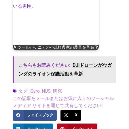
AIツールがケニアの小規模農家の農業を革命化
こちらもお読みください:
DJIドローンがウガ
ンダのライオン保護活動を革新
タグ:
iGyro
,
NUS
,
研究
この記事をメールまたはお気に入りのソーシャル
メディア サイトを通じて共有してください:
フェイスブック
X