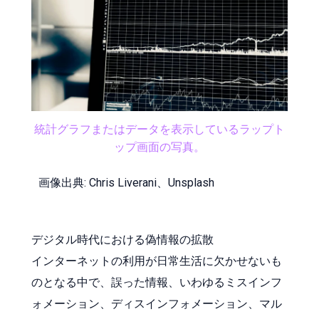
統計グラフまたはデータを表示しているラップト
ップ画面の写真。
画像出典: Chris Liverani、Unsplash
デジタル時代における偽情報の拡散
インターネットの利用が日常生活に欠かせないも
のとなる中で、誤った情報、いわゆるミスインフ
ォメーション、ディスインフォメーション、マル