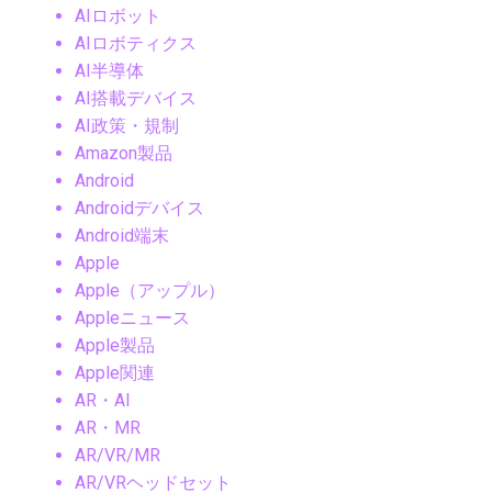
AIロボット
AIロボティクス
AI半導体
AI搭載デバイス
AI政策・規制
Amazon製品
Android
Androidデバイス
Android端末
Apple
Apple（アップル）
Appleニュース
Apple製品
Apple関連
AR・AI
AR・MR
AR/VR/MR
AR/VRヘッドセット