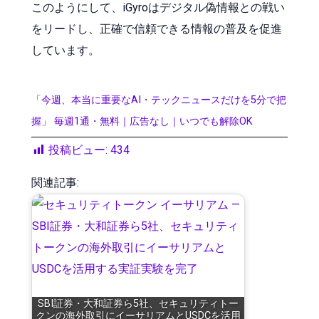
このようにして、iGyroはデジタル偽情報との戦い
をリードし、正確で信頼できる情報の普及を促進
しています。
「今週、本当に重要なAI・テックニュースだけを5分で把
握」 毎週1通・無料｜広告なし｜いつでも解除OK
投稿ビュー:
434
関連記事:
SBI証券・大和証券ら5社、セキュリティトー
クンの海外取引にイーサリアムとUSDCを活用