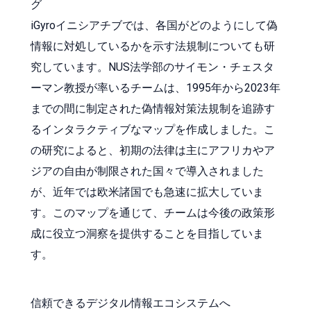
グ
iGyroイニシアチブでは、各国がどのようにして偽
情報に対処しているかを示す法規制についても研
究しています。NUS法学部のサイモン・チェスタ
ーマン教授が率いるチームは、1995年から2023年
までの間に制定された偽情報対策法規制を追跡す
るインタラクティブなマップを作成しました。こ
の研究によると、初期の法律は主にアフリカやア
ジアの自由が制限された国々で導入されました
が、近年では欧米諸国でも急速に拡大していま
す。このマップを通じて、チームは今後の政策形
成に役立つ洞察を提供することを目指していま
す。
信頼できるデジタル情報エコシステムへ