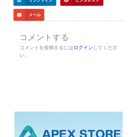
リンクトイン
ピンタレスト
メール
コメントする
コメントを投稿するには
ログイン
してくださ
い。