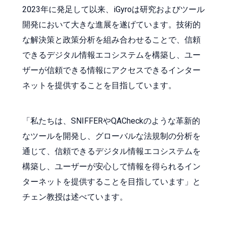
2023年に発足して以来、iGyroは研究およびツール
開発において大きな進展を遂げています。技術的
な解決策と政策分析を組み合わせることで、信頼
できるデジタル情報エコシステムを構築し、ユー
ザーが信頼できる情報にアクセスできるインター
ネットを提供することを目指しています。
「私たちは、SNIFFERやQACheckのような革新的
なツールを開発し、グローバルな法規制の分析を
通じて、信頼できるデジタル情報エコシステムを
構築し、ユーザーが安心して情報を得られるイン
ターネットを提供することを目指しています」と
チェン教授は述べています。