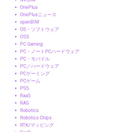
OnePlus
OnePlusニュース
openBIM
OS・ソフトウェア
OSS
PC Gaming
PC・ノートPCハードウェア
PC・モバイル
PC／ハードウェア
PCゲーミング
PCゲーム
PS5
RaaS
RAG
Robotics
Robotics Chips
RTK/マッピング