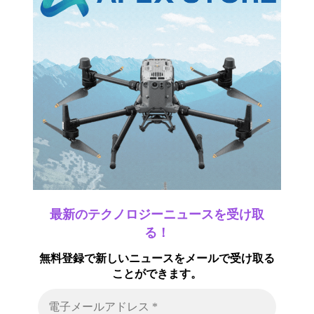
最新のテクノロジーニュースを受け取
る！
無料登録で新しいニュースをメールで受け取る
ことができます。