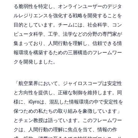
る脆弱性を特定し、オンラインユーザーのデジタ
ルレジリエンスを強化する戦略を開発することを
目的としています。チームには、社会科学、コン
ピュータ科学、工学、法学などの分野の専門家が
集まっており、人間行動を理解し、信頼できる情
報環境を構築するための三層構造のフレームワー
クを開発しました。
「航空業界において、ジャイロスコープは安定性
と方向性を提供し、正確な制御を維持します。同
様に、iGyroは、混乱した情報環境の中で安定性を
保つための私たちの取り組みを象徴しています」
とチェン教授は語っています。このフレームワー
クは、人間行動の理解に焦点を当て、情報の作