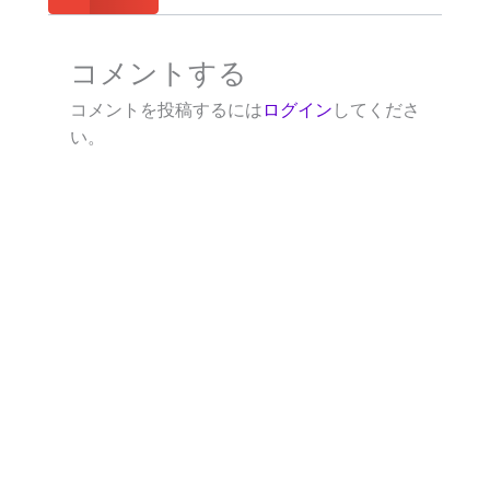
コメントする
コメントを投稿するには
ログイン
してくださ
い。