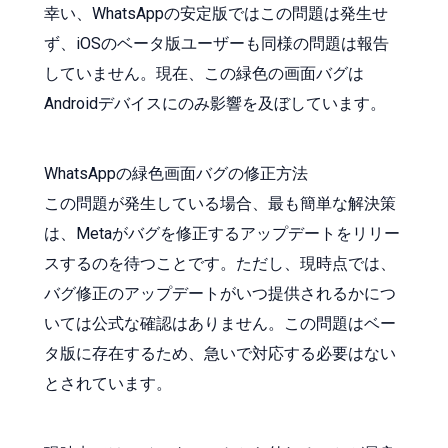
幸い、WhatsAppの安定版ではこの問題は発生せ
ず、iOSのベータ版ユーザーも同様の問題は報告
していません。現在、この緑色の画面バグは
Androidデバイスにのみ影響を及ぼしています。
WhatsAppの緑色画面バグの修正方法
この問題が発生している場合、最も簡単な解決策
は、Metaがバグを修正するアップデートをリリー
スするのを待つことです。ただし、現時点では、
バグ修正のアップデートがいつ提供されるかにつ
いては公式な確認はありません。この問題はベー
タ版に存在するため、急いで対応する必要はない
とされています。