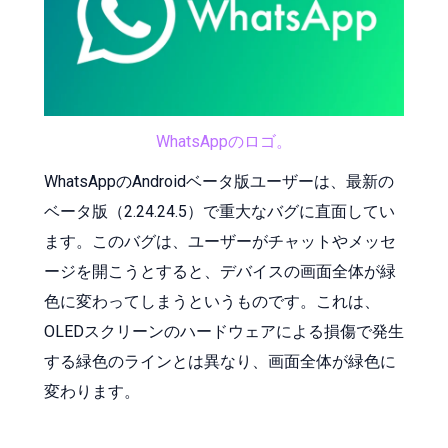
WhatsAppのロゴ。
WhatsAppのAndroidベータ版ユーザーは、最新の
ベータ版（2.24.24.5）で重大なバグに直面してい
ます。このバグは、ユーザーがチャットやメッセ
ージを開こうとすると、デバイスの画面全体が緑
色に変わってしまうというものです。これは、
OLEDスクリーンのハードウェアによる損傷で発生
する緑色のラインとは異なり、画面全体が緑色に
変わります。