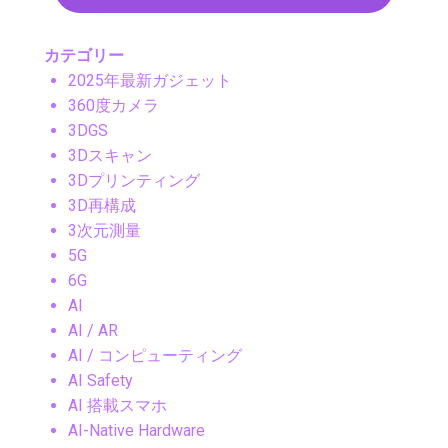
カテゴリー
2025年最新ガジェット
360度カメラ
3DGS
3Dスキャン
3Dプリンティング
3D再構成
3次元測量
5G
6G
AI
AI / AR
AI / コンピューティング
AI Safety
AI 搭載スマホ
AI-Native Hardware