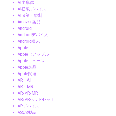
AI半導体
AI搭載デバイス
AI政策・規制
Amazon製品
Android
Androidデバイス
Android端末
Apple
Apple（アップル）
Appleニュース
Apple製品
Apple関連
AR・AI
AR・MR
AR/VR/MR
AR/VRヘッドセット
ARデバイス
ASUS製品