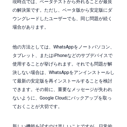
現時点では、ベータテストから外れることが最良
の解決策です。ただし、ベータ版から安定版にダ
ウングレードしたユーザーでも、同じ問題が続く
場合があります。
他の方法としては、WhatsAppをノートパソコン、
タブレット、またはiPhoneなどのサブデバイスで
使用することが挙げられます。それでも問題が解
決しない場合は、WhatsAppをアンインストールし
て最新の安定版を再インストールすることを検討
できます。その前に、重要なメッセージが失われ
ないように、Google Cloudにバックアップを取っ
ておくことが大切です。
新しい機能を試すのは楽しいことですが、日常的