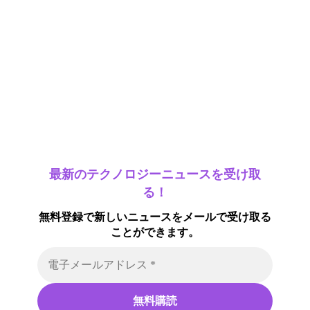
最新のテクノロジーニュースを受け取
る！
無料登録で新しいニュースをメールで受け取る
ことができます。