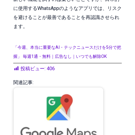
に使用するWhatsAppのようなアプリでは、リスク
を避けることが最善であることを再認識させられ
ます。
「今週、本当に重要なAI・テックニュースだけを5分で把
握」 毎週1通・無料｜広告なし｜いつでも解除OK
投稿ビュー:
406
関連記事: