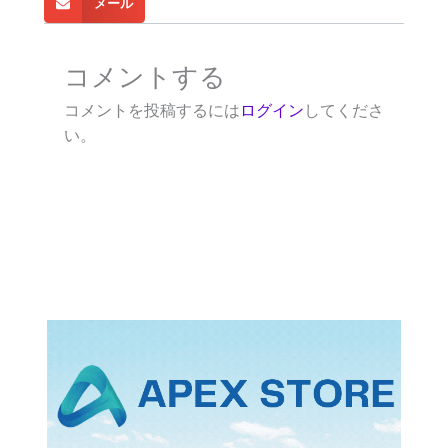
メール
コメントする
コメントを投稿するには
ログイン
してくださ
い。