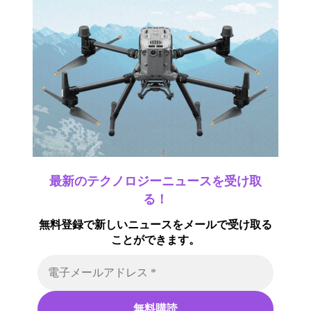
最新のテクノロジーニュースを受け取
る！
無料登録で新しいニュースをメールで受け取る
ことができます。