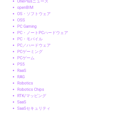
OnePlusニュース
openBIM
OS・ソフトウェア
OSS
PC Gaming
PC・ノートPCハードウェア
PC・モバイル
PC／ハードウェア
PCゲーミング
PCゲーム
PS5
RaaS
RAG
Robotics
Robotics Chips
RTK/マッピング
SaaS
SaaSセキュリティ