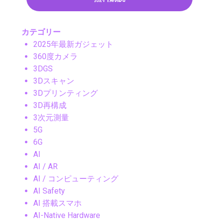
カテゴリー
2025年最新ガジェット
360度カメラ
3DGS
3Dスキャン
3Dプリンティング
3D再構成
3次元測量
5G
6G
AI
AI / AR
AI / コンピューティング
AI Safety
AI 搭載スマホ
AI-Native Hardware