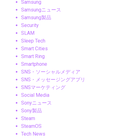
Samsung
Samsungニュース
Samsung製品
Security
SLAM
Sleep Tech
Smart Cities
Smart Ring
Smartphone
SNS・ソーシャルメディア
SNS・メッセージングアプリ
SNSマーケティング
Social Media
Sonyニュース
Sony製品
Steam
SteamOS
Tech News