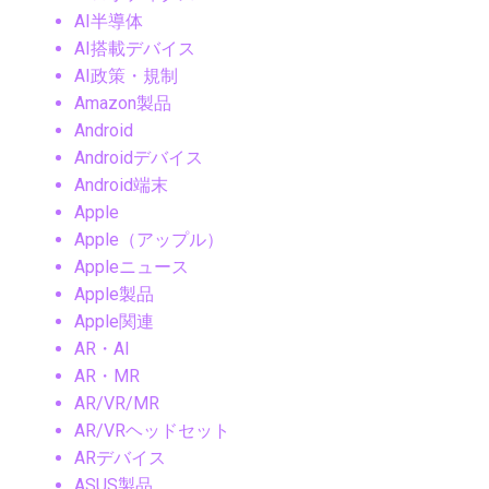
AI半導体
AI搭載デバイス
AI政策・規制
Amazon製品
Android
Androidデバイス
Android端末
Apple
Apple（アップル）
Appleニュース
Apple製品
Apple関連
AR・AI
AR・MR
AR/VR/MR
AR/VRヘッドセット
ARデバイス
ASUS製品