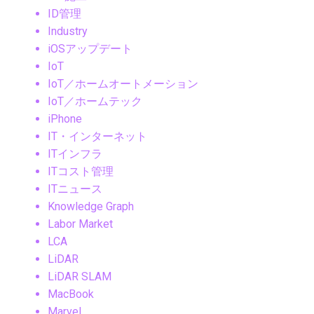
ID管理
Industry
iOSアップデート
IoT
IoT／ホームオートメーション
IoT／ホームテック
iPhone
IT・インターネット
ITインフラ
ITコスト管理
ITニュース
Knowledge Graph
Labor Market
LCA
LiDAR
LiDAR SLAM
MacBook
Marvel