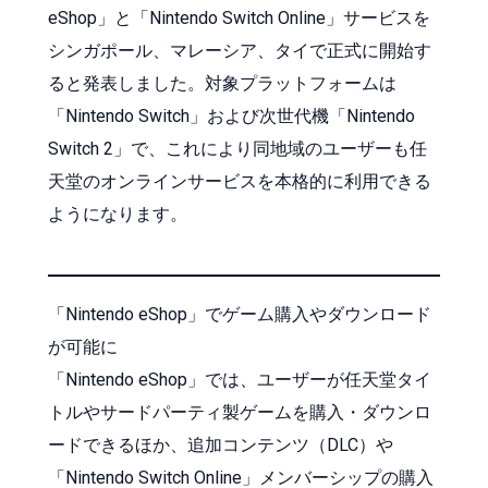
eShop」と「Nintendo Switch Online」サービスを
シンガポール、マレーシア、タイで正式に開始す
ると発表しました。対象プラットフォームは
「Nintendo Switch」および次世代機「Nintendo
Switch 2」で、これにより同地域のユーザーも任
天堂のオンラインサービスを本格的に利用できる
ようになります。
「Nintendo eShop」でゲーム購入やダウンロード
が可能に
「Nintendo eShop」では、ユーザーが任天堂タイ
トルやサードパーティ製ゲームを購入・ダウンロ
ードできるほか、追加コンテンツ（DLC）や
「Nintendo Switch Online」メンバーシップの購入