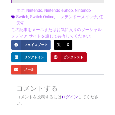
タグ:
Nintendo
,
Nintendo eShop
,
Nintendo
Switch
,
Switch Online
,
ニンテンドースイッチ
,
任
天堂
この記事をメールまたはお気に入りのソーシャル
メディア サイトを通じて共有してください:
フェイスブック
X
リンクトイン
ピンタレスト
メール
コメントする
コメントを投稿するには
ログイン
してくださ
い。