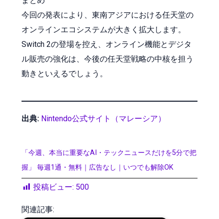
まとめ
今回の発表により、東南アジアにおける任天堂の
オンラインエコシステムが大きく拡大します。
Switch 2の登場を控え、オンライン機能とデジタ
ル販売の強化は、今後の任天堂戦略の中核を担う
動きといえるでしょう。
出典:
Nintendo公式サイト（マレーシア）
「今週、本当に重要なAI・テックニュースだけを5分で把
握」 毎週1通・無料｜広告なし｜いつでも解除OK
投稿ビュー:
500
関連記事: