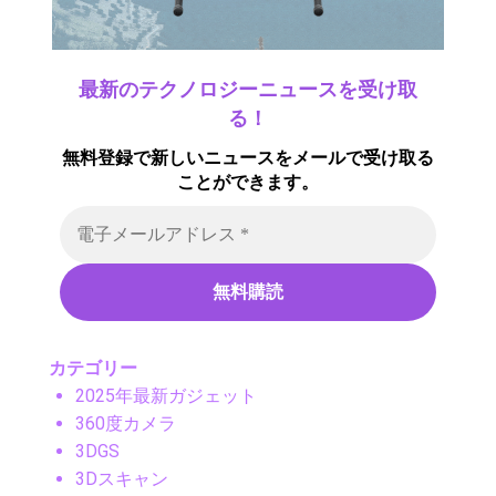
最新のテクノロジーニュースを受け取
る！
無料登録で新しいニュースをメールで受け取る
ことができます。
カテゴリー
2025年最新ガジェット
360度カメラ
3DGS
3Dスキャン