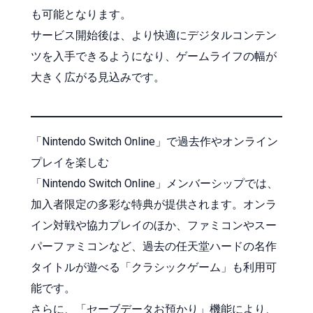
も可能となります。
サービス開始後は、より快適にデジタルコンテン
ツを入手できるようになり、ゲームライフの幅が
大きく広がる見込みです。
「Nintendo Switch Online」で過去作やオンライン
プレイを楽しむ
「Nintendo Switch Online」メンバーシップでは、
加入者限定の多彩な特典が提供されます。オンラ
イン対戦や協力プレイのほか、ファミコンやスー
パーファミコンなど、過去の任天堂ハードの名作
タイトルが遊べる「クラシックゲーム」も利用可
能です。
さらに、「セーブデータお預かり」機能により、