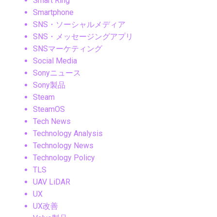
Smart Ring
Smartphone
SNS・ソーシャルメディア
SNS・メッセージングアプリ
SNSマーケティング
Social Media
Sonyニュース
Sony製品
Steam
SteamOS
Tech News
Technology Analysis
Technology News
Technology Policy
TLS
UAV LiDAR
UX
UX改善