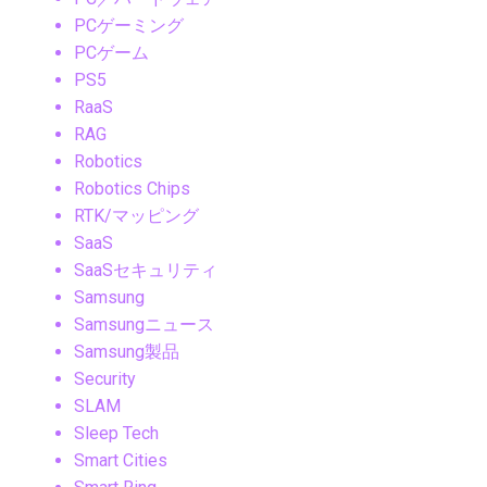
PCゲーミング
PCゲーム
PS5
RaaS
RAG
Robotics
Robotics Chips
RTK/マッピング
SaaS
SaaSセキュリティ
Samsung
Samsungニュース
Samsung製品
Security
SLAM
Sleep Tech
Smart Cities