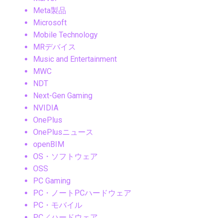
Meta製品
Microsoft
Mobile Technology
MRデバイス
Music and Entertainment
MWC
NDT
Next-Gen Gaming
NVIDIA
OnePlus
OnePlusニュース
openBIM
OS・ソフトウェア
OSS
PC Gaming
PC・ノートPCハードウェア
PC・モバイル
PC／ハードウェア