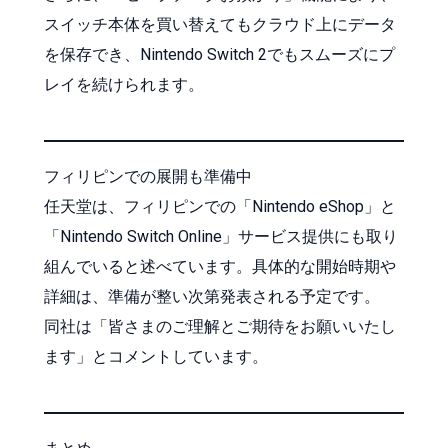
スイッチ本体を買い替えてもクラウド上にデータ
を保存でき、Nintendo Switch 2でもスムーズにプ
レイを続けられます。
フィリピンでの展開も準備中
任天堂は、フィリピンでの「Nintendo eShop」と
「Nintendo Switch Online」サービス提供にも取り
組んでいると述べています。具体的な開始時期や
詳細は、準備が整い次第発表される予定です。
同社は「皆さまのご理解とご期待をお願いいたし
ます」とコメントしています。