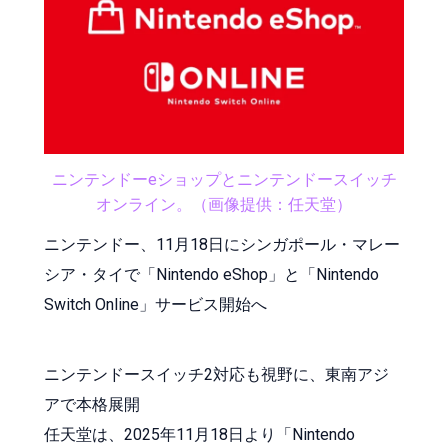
ニンテンドーeショップとニンテンドースイッチ
オンライン。（画像提供：任天堂）
ニンテンドー、11月18日にシンガポール・マレー
シア・タイで「Nintendo eShop」と「Nintendo
Switch Online」サービス開始へ
ニンテンドースイッチ2対応も視野に、東南アジ
アで本格展開
任天堂は、2025年11月18日より「Nintendo