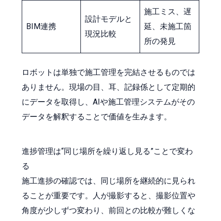
施工ミス、遅
設計モデルと
BIM連携
延、未施工箇
現況比較
所の発見
ロボットは単独で施工管理を完結させるものでは
ありません。現場の目、耳、記録係として定期的
にデータを取得し、AIや施工管理システムがその
データを解釈することで価値を生みます。
進捗管理は“同じ場所を繰り返し見る”ことで変わ
る
施工進捗の確認では、同じ場所を継続的に見られ
ることが重要です。人が撮影すると、撮影位置や
角度が少しずつ変わり、前回との比較が難しくな