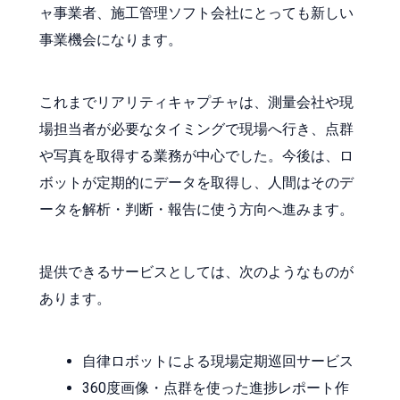
ャ事業者、施工管理ソフト会社にとっても新しい
事業機会になります。
これまでリアリティキャプチャは、測量会社や現
場担当者が必要なタイミングで現場へ行き、点群
や写真を取得する業務が中心でした。今後は、ロ
ボットが定期的にデータを取得し、人間はそのデ
ータを解析・判断・報告に使う方向へ進みます。
提供できるサービスとしては、次のようなものが
あります。
自律ロボットによる現場定期巡回サービス
360度画像・点群を使った進捗レポート作