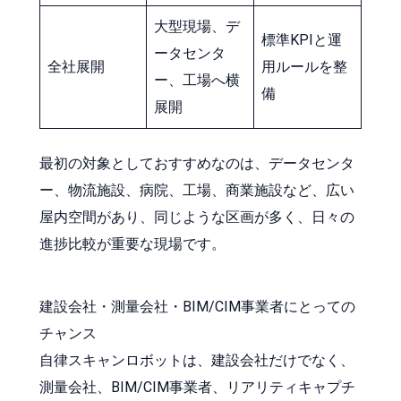
大型現場、デ
標準KPIと運
ータセンタ
全社展開
用ルールを整
ー、工場へ横
備
展開
最初の対象としておすすめなのは、データセンタ
ー、物流施設、病院、工場、商業施設など、広い
屋内空間があり、同じような区画が多く、日々の
進捗比較が重要な現場です。
建設会社・測量会社・BIM/CIM事業者にとっての
チャンス
自律スキャンロボットは、建設会社だけでなく、
測量会社、BIM/CIM事業者、リアリティキャプチ