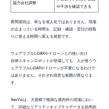
協力会社調整
や干渉を確認できる
夜間巡回は、単なる省人化ではありません。現場
が止まっている時間を、記録・確認・翌日の段取
りに使える時間へ変える発想です。
ウェアラブルLiDARやドローンとの使い分け
自律スキャンロボットが登場しても、人が使うウ
ェアラブルLiDARやドローンが不要になるわけで
はありません。それぞれ得意な範囲が異なりま
す。
NavVisは、大規模で複雑な屋内外の現場におい
て、詳細なリアリティキャプチャデータを効率的