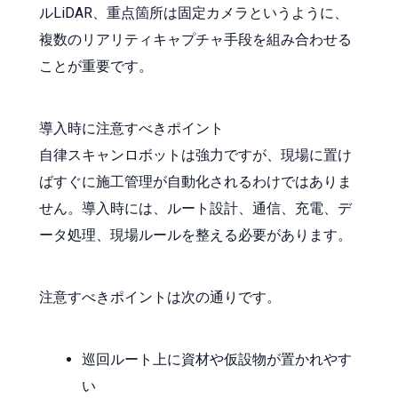
ルLiDAR、重点箇所は固定カメラというように、
複数のリアリティキャプチャ手段を組み合わせる
ことが重要です。
導入時に注意すべきポイント
自律スキャンロボットは強力ですが、現場に置け
ばすぐに施工管理が自動化されるわけではありま
せん。導入時には、ルート設計、通信、充電、デ
ータ処理、現場ルールを整える必要があります。
注意すべきポイントは次の通りです。
巡回ルート上に資材や仮設物が置かれやす
い