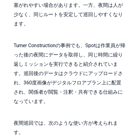
塞がれやすい場合があります。一方、夜間は人が
少なく、同じルートを安定して巡回しやすくなり
ます。
Turner Constructionの事例でも、Spotは作業員が帰
った後の夜間にデータを取得し、同じ時間に繰り
返しミッションを実行できると紹介されていま
す。巡回後のデータはクラウドにアップロードさ
れ、360度画像がデジタルフロアプラン上に配置
され、関係者が閲覧・注釈・共有できる仕組みに
なっています。
夜間巡回では、次のような使い方が考えられま
す。