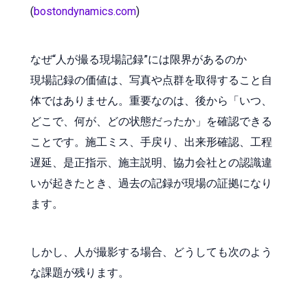
(
bostondynamics.com
)
なぜ“人が撮る現場記録”には限界があるのか
現場記録の価値は、写真や点群を取得すること自
体ではありません。重要なのは、後から「いつ、
どこで、何が、どの状態だったか」を確認できる
ことです。施工ミス、手戻り、出来形確認、工程
遅延、是正指示、施主説明、協力会社との認識違
いが起きたとき、過去の記録が現場の証拠になり
ます。
しかし、人が撮影する場合、どうしても次のよう
な課題が残ります。