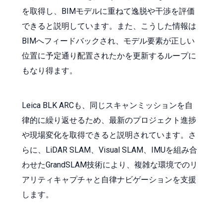
を取得し、BIMモデルに重ねて逸脱や干渉を評価
できると説明しています。また、こうした情報は
BIMへフィードバックされ、モデル要素が正しい
位置に予定通り配置されたかを更新するループに
もなり得ます。
Leica BLK ARCも、同じスキャンミッションを自
律的に繰り返せるため、最新のプロジェクト進捗
や現場変化を取得できると説明されています。さ
らに、LiDAR SLAM、Visual SLAM、IMUを組み合
わせたGrandSLAM技術により、複雑な環境でのリ
アリティキャプチャと自律ナビゲーションを支援
します。