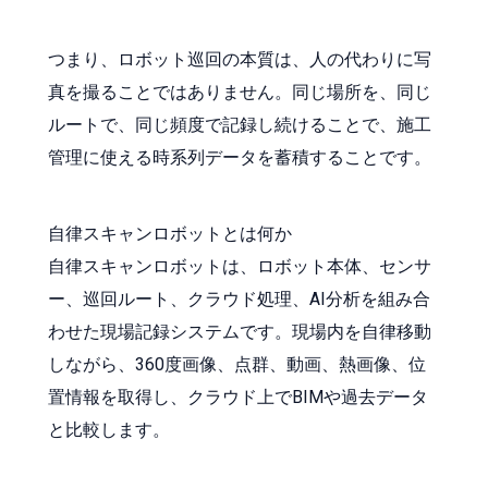
つまり、ロボット巡回の本質は、人の代わりに写
真を撮ることではありません。同じ場所を、同じ
ルートで、同じ頻度で記録し続けることで、施工
管理に使える時系列データを蓄積することです。
自律スキャンロボットとは何か
自律スキャンロボットは、ロボット本体、センサ
ー、巡回ルート、クラウド処理、AI分析を組み合
わせた現場記録システムです。現場内を自律移動
しながら、360度画像、点群、動画、熱画像、位
置情報を取得し、クラウド上でBIMや過去データ
と比較します。