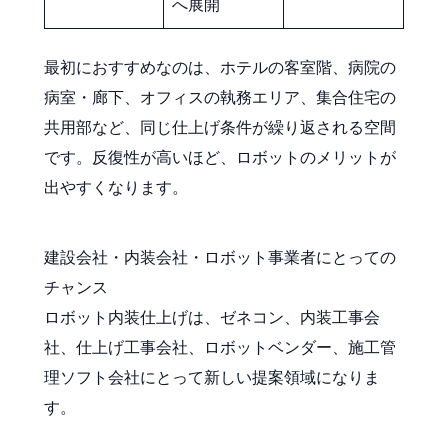
へ展開
最初におすすめなのは、ホテルの客室階、病院の
病室・廊下、オフィスの執務エリア、集合住宅の
共用部など、同じ仕上げ条件が繰り返される空間
です。反復性が高いほど、ロボットのメリットが
出やすくなります。
建設会社・内装会社・ロボット事業者にとっての
チャンス
ロボット内装仕上げは、ゼネコン、内装工事会
社、仕上げ工事会社、ロボットベンダー、施工管
理ソフト会社にとって新しい提案領域になりま
す。