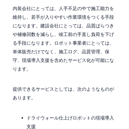
内装会社にとっては、人手不足の中で施工能力を
維持し、若手が入りやすい作業環境をつくる手段
になります。建設会社にとっては、品質ばらつき
や補修回数を減らし、竣工前の手直し負荷を下げ
る手段になります。ロボット事業者にとっては、
単体販売だけでなく、施工ログ、品質管理、保
守、現場導入支援を含めたサービス化が可能にな
ります。
提供できるサービスとしては、次のようなものが
あります。
ドライウォール仕上げロボットの現場導入
支援