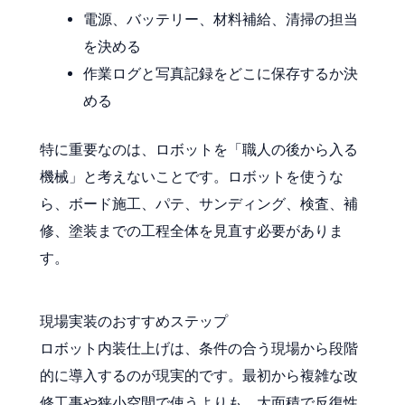
電源、バッテリー、材料補給、清掃の担当
を決める
作業ログと写真記録をどこに保存するか決
める
特に重要なのは、ロボットを「職人の後から入る
機械」と考えないことです。ロボットを使うな
ら、ボード施工、パテ、サンディング、検査、補
修、塗装までの工程全体を見直す必要がありま
す。
現場実装のおすすめステップ
ロボット内装仕上げは、条件の合う現場から段階
的に導入するのが現実的です。最初から複雑な改
修工事や狭小空間で使うよりも、大面積で反復性