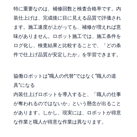
特に重要なのは、補修回数と検査合格率です。内
装仕上げは、完成後に目に見える品質で評価され
ます。施工速度が上がっても、補修が増えれば意
味がありません。ロボット施工では、施工条件を
ログ化し、検査結果と比較することで、「どの条
件で仕上げ品質が安定したか」を学習できます。
協働ロボットは“職人の代替”ではなく“職人の道
具”になる
内装仕上げロボットを導入すると、「職人の仕事
が奪われるのではないか」という懸念が出ること
があります。しかし、現実には、ロボットが得意
な作業と職人が得意な作業は異なります。