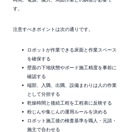
す。
注意すべきポイントは次の通りです。
ロボットが作業できる床面と作業スペース
を確保する
壁面の下地状態やボード施工精度を事前に
確認する
端部、入隅、出隅、設備まわりは人の作業
として分担する
乾燥時間と後続工程を工程表に反映する
粉じんや集じんの運用ルールを決める
ロボット施工後の検査基準を職人・元請・
施主で合わせる