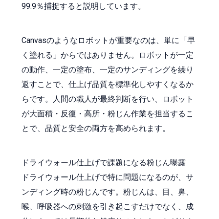
99.9％捕捉すると説明しています。
Canvasのようなロボットが重要なのは、単に「早
く塗れる」からではありません。ロボットが一定
の動作、一定の塗布、一定のサンディングを繰り
返すことで、仕上げ品質を標準化しやすくなるか
らです。人間の職人が最終判断を行い、ロボット
が大面積・反復・高所・粉じん作業を担当するこ
とで、品質と安全の両方を高められます。
ドライウォール仕上げで課題になる粉じん曝露
ドライウォール仕上げで特に問題になるのが、サ
ンディング時の粉じんです。粉じんは、目、鼻、
喉、呼吸器への刺激を引き起こすだけでなく、成