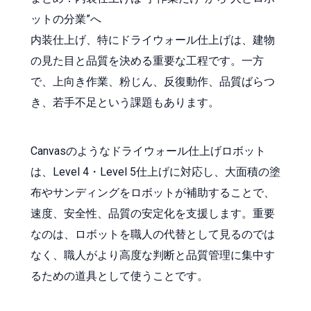
ットの分業”へ
内装仕上げ、特にドライウォール仕上げは、建物
の見た目と品質を決める重要な工程です。一方
で、上向き作業、粉じん、反復動作、品質ばらつ
き、若手不足という課題もあります。
Canvasのようなドライウォール仕上げロボット
は、Level 4・Level 5仕上げに対応し、大面積の塗
布やサンディングをロボットが補助することで、
速度、安全性、品質の安定化を支援します。重要
なのは、ロボットを職人の代替として見るのでは
なく、職人がより高度な判断と品質管理に集中す
るための道具として使うことです。