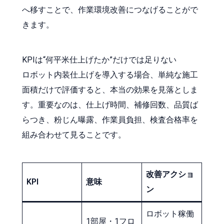
へ移すことで、作業環境改善につなげることがで
きます。
KPIは“何平米仕上げたか”だけでは足りない
ロボット内装仕上げを導入する場合、単純な施工
面積だけで評価すると、本当の効果を見落としま
す。重要なのは、仕上げ時間、補修回数、品質ば
らつき、粉じん曝露、作業員負担、検査合格率を
組み合わせて見ることです。
改善アクショ
KPI
意味
ン
ロボット稼働
1部屋・1フロ