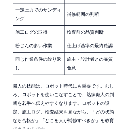
一定圧力でのサンディ
補修範囲の判断
ング
施工ログの取得
検査前の品質判断
粉じんの多い作業
仕上げ基準の最終確認
同じ作業条件の繰り返
施主・設計者との品質
し
合意
職人の技能は、ロボット時代にも重要です。むし
ろ、ロボットを使いこなすことで、熟練職人の判
断を若手へ伝えやすくなります。ロボットの設
定、施工ログ、検査結果を見ながら、「どの状態
なら合格か」「どこを人が補修すべきか」を教育