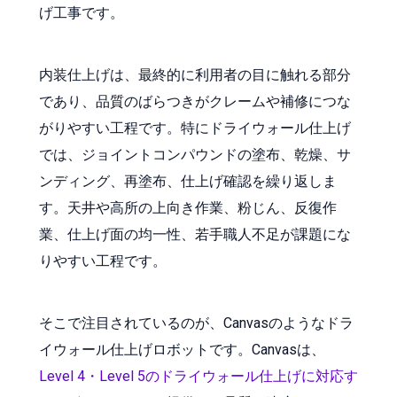
げ工事です。
内装仕上げは、最終的に利用者の目に触れる部分
であり、品質のばらつきがクレームや補修につな
がりやすい工程です。特にドライウォール仕上げ
では、ジョイントコンパウンドの塗布、乾燥、サ
ンディング、再塗布、仕上げ確認を繰り返しま
す。天井や高所の上向き作業、粉じん、反復作
業、仕上げ面の均一性、若手職人不足が課題にな
りやすい工程です。
そこで注目されているのが、Canvasのようなドラ
イウォール仕上げロボットです。Canvasは、
Level 4・Level 5のドライウォール仕上げに対応す