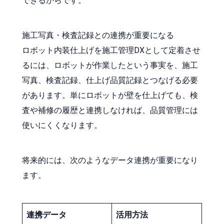
できるからです。
施工写真・検査記録との連携が重要になる
ロボット内装仕上げを施工管理DXとして定着させ
るには、ロボットが作業したという事実を、施工
写真、検査記録、仕上げ品質記録とつなげる必要
があります。単にロボットが壁を仕上げても、検
査や補修の履歴と連携しなければ、品質管理には
使いにくくなります。
将来的には、次のようなデータ連携が重要になり
ます。
連携データ
活用方法