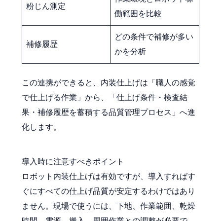
粉じん測定
働範囲を比較
どの条件で補修が多い
補修履歴
かを分析
この連携ができると、内装仕上げは「職人の感覚
で仕上げる作業」から、「仕上げ条件・検査結
果・補修履歴を蓄積する品質管理プロセス」へ進
化します。
導入時に注意すべきポイント
ロボット内装仕上げは有効ですが、導入すればす
ぐにすべての仕上げ品質が安定するわけではあり
ません。現場で使うには、下地、作業範囲、乾燥
時間、電源、搬入、周囲作業との調整が必要で