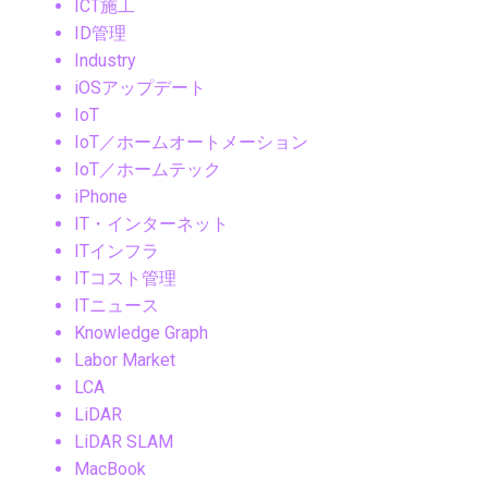
ICT施工
ID管理
Industry
iOSアップデート
IoT
IoT／ホームオートメーション
IoT／ホームテック
iPhone
IT・インターネット
ITインフラ
ITコスト管理
ITニュース
Knowledge Graph
Labor Market
LCA
LiDAR
LiDAR SLAM
MacBook