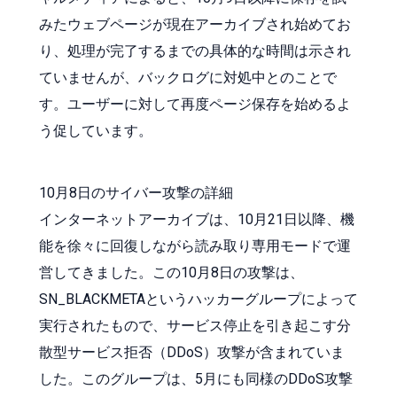
みたウェブページが現在アーカイブされ始めてお
り、処理が完了するまでの具体的な時間は示され
ていませんが、バックログに対処中とのことで
す。ユーザーに対して再度ページ保存を始めるよ
う促しています。
10月8日のサイバー攻撃の詳細
インターネットアーカイブは、10月21日以降、機
能を徐々に回復しながら読み取り専用モードで運
営してきました。この10月8日の攻撃は、
SN_BLACKMETAというハッカーグループによって
実行されたもので、サービス停止を引き起こす分
散型サービス拒否（DDoS）攻撃が含まれていま
した。このグループは、5月にも同様のDDoS攻撃