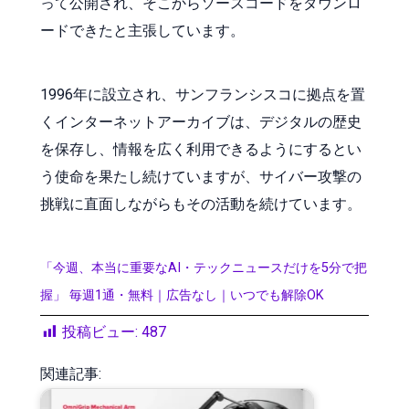
って公開され、そこからソースコードをダウンロ
ードできたと主張しています。
1996年に設立され、サンフランシスコに拠点を置
くインターネットアーカイブは、デジタルの歴史
を保存し、情報を広く利用できるようにするとい
う使命を果たし続けていますが、サイバー攻撃の
挑戦に直面しながらもその活動を続けています。
「今週、本当に重要なAI・テックニュースだけを5分で把
握」 毎週1通・無料｜広告なし｜いつでも解除OK
投稿ビュー:
487
関連記事: