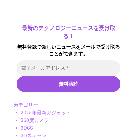
最新のテクノロジーニュースを受け取
る！
無料登録で新しいニュースをメールで受け取る
ことができます。
カテゴリー
2025年最新ガジェット
360度カメラ
3DGS
3Dスキャン