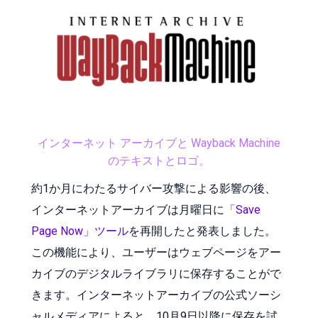
インターネット アーカイブと Wayback Machine
のテキストとロゴ。
約1か月にわたるサイバー攻撃による影響の後、
インターネットアーカイブは月曜日に
「Save
Page Now」ツール
を再開したと発表しました。
この機能により、ユーザーはウェブページをアー
カイブのデジタルライブラリに保存することがで
きます。インターネットアーカイブの公式ソーシ
ャルメディアによると、10月9日以降に保存を試