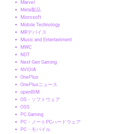
Marvel
Meta製品
Microsoft
Mobile Technology
MRデバイス
Music and Entertainment
MWC
NDT
Next-Gen Gaming
NVIDIA
OnePlus
OnePlusニュース
openBIM
OS・ソフトウェア
OSS
PC Gaming
PC・ノートPCハードウェア
PC・モバイル