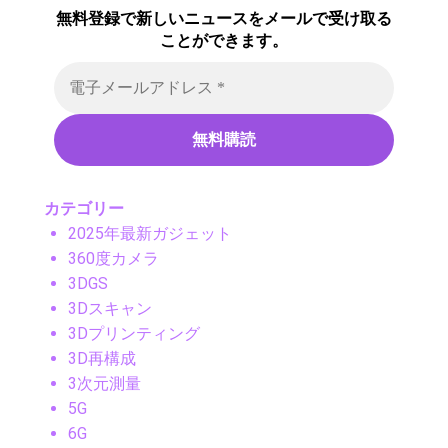
無料登録で新しいニュースをメールで受け取る
ことができます。
カテゴリー
2025年最新ガジェット
360度カメラ
3DGS
3Dスキャン
3Dプリンティング
3D再構成
3次元測量
5G
6G