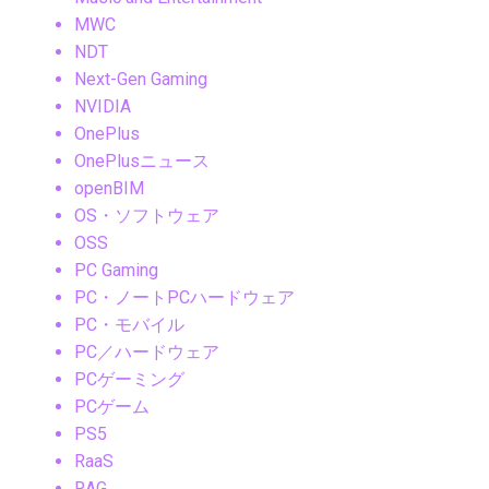
MWC
NDT
Next-Gen Gaming
NVIDIA
OnePlus
OnePlusニュース
openBIM
OS・ソフトウェア
OSS
PC Gaming
PC・ノートPCハードウェア
PC・モバイル
PC／ハードウェア
PCゲーミング
PCゲーム
PS5
RaaS
RAG