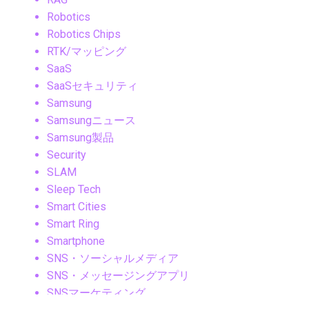
Robotics
Robotics Chips
RTK/マッピング
SaaS
SaaSセキュリティ
Samsung
Samsungニュース
Samsung製品
Security
SLAM
Sleep Tech
Smart Cities
Smart Ring
Smartphone
SNS・ソーシャルメディア
SNS・メッセージングアプリ
SNSマーケティング