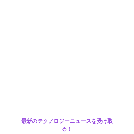
最新のテクノロジーニュースを受け取
る！