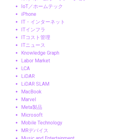
IoT／ホームテック
iPhone
IT・インターネット
ITインフラ
ITコスト管理
ITニュース
Knowledge Graph
Labor Market
LCA
LiDAR
LiDAR SLAM
MacBook
Marvel
Meta製品
Microsoft
Mobile Technology
MRデバイス
Music and Entertainment