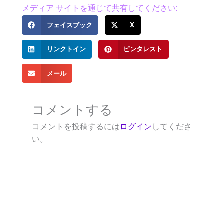
メディア サイトを通じて共有してください:
フェイスブック
X
リンクトイン
ピンタレスト
メール
コメントする
コメントを投稿するには
ログイン
してくださ
い。