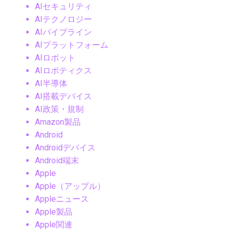
AIセキュリティ
AIテクノロジー
AIパイプライン
AIプラットフォーム
AIロボット
AIロボティクス
AI半導体
AI搭載デバイス
AI政策・規制
Amazon製品
Android
Androidデバイス
Android端末
Apple
Apple（アップル）
Appleニュース
Apple製品
Apple関連