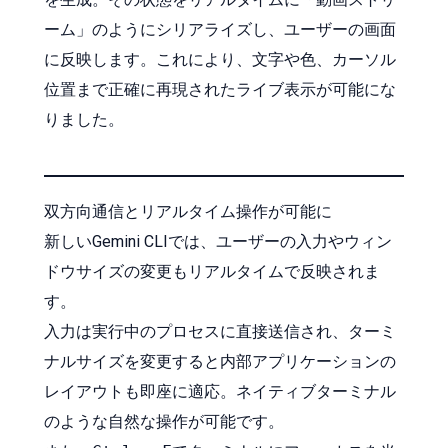
ーム」のようにシリアライズし、ユーザーの画面
に反映します。これにより、文字や色、カーソル
位置まで正確に再現されたライブ表示が可能にな
りました。
双方向通信とリアルタイム操作が可能に
新しいGemini CLIでは、ユーザーの入力やウィン
ドウサイズの変更もリアルタイムで反映されま
す。
入力は実行中のプロセスに直接送信され、ターミ
ナルサイズを変更すると内部アプリケーションの
レイアウトも即座に適応。ネイティブターミナル
のような自然な操作が可能です。