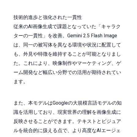
技術的進歩と強化された一貫性
従来のAI画像生成で課題となっていた「キャラク
ターの一貫性」を改善。Gemini 2.5 Flash Image
は、同一の被写体を異なる環境や状況に配置して
も、外見や特徴を維持することが可能となりまし
た。これにより、映像制作やマーケティング、ゲ
ーム開発など幅広い分野での活用が期待されてい
ます。
また、本モデルはGoogleの大規模言語モデルの知
識を活用しており、現実世界の理解を画像生成に
反映させることができます。テキストとビジュア
ルを統合的に扱える点で、より高度なAIエージェ