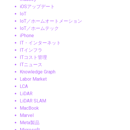
iOSアップデート
IoT
IoT／ホームオートメーション
IoT／ホームテック
iPhone
IT・インターネット
ITインフラ
ITコスト管理
ITニュース
Knowledge Graph
Labor Market
LCA
LiDAR
LiDAR SLAM
MacBook
Marvel
Meta製品
Microsoft