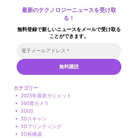
最新のテクノロジーニュースを受け取
る！
無料登録で新しいニュースをメールで受け取る
ことができます。
カテゴリー
2025年最新ガジェット
360度カメラ
3DGS
3Dスキャン
3Dプリンティング
3D再構成