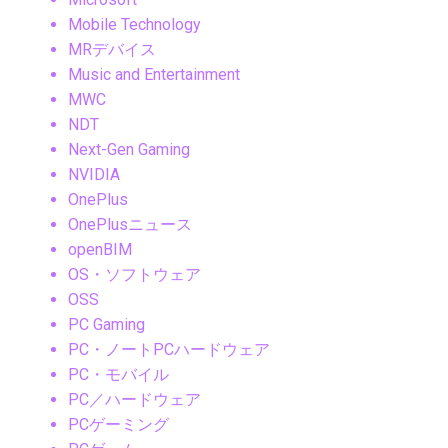
Mobile Technology
MRデバイス
Music and Entertainment
MWC
NDT
Next-Gen Gaming
NVIDIA
OnePlus
OnePlusニュース
openBIM
OS・ソフトウェア
OSS
PC Gaming
PC・ノートPCハードウェア
PC・モバイル
PC／ハードウェア
PCゲーミング