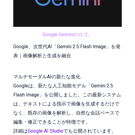
Google Geminiのロゴ。
Google、次世代AI「Gemini 2.5 Flash Image」を発
表｜画像解析と生成を融合
マルチモーダルAIの新たな進化
Googleは、新たな人工知能モデル「Gemini 2.5
Flash Image」を公開しました。この最新システム
は、テキストによる指示で画像を生成するだけで
なく、既存の画像を解析し、自然な会話ベースで
編集・修正できることが特徴です。
詳細は
Google AI Studio
でも公開されています。