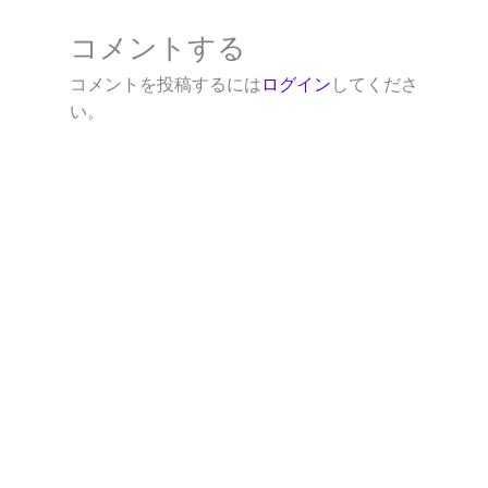
コメントする
コメントを投稿するには
ログイン
してくださ
い。