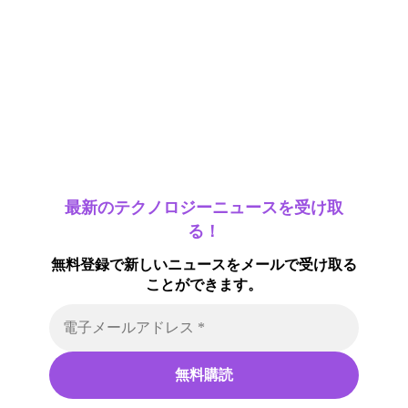
最新のテクノロジーニュースを受け取
る！
無料登録で新しいニュースをメールで受け取る
ことができます。