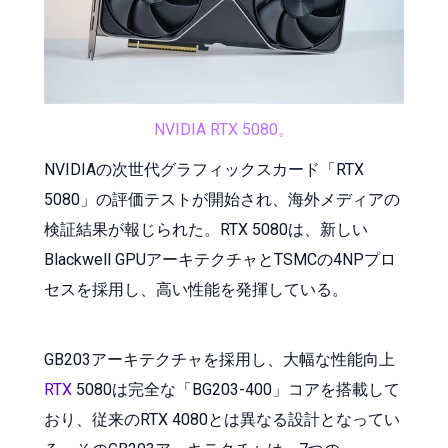
NVIDIA RTX 5080。
NVIDIAの次世代グラフィックスカード「RTX
5080」の評価テストが開始され、海外メディアの
検証結果が報じられた。RTX 5080は、新しい
Blackwell GPUアーキテクチャとTSMCの4NPプロ
セスを採用し、高い性能を発揮している。
GB203アーキテクチャを採用し、大幅な性能向上
RTX
5080は完全な「BG203-400」コアを搭載して
おり、従来のRTX 4080とは異なる設計となってい