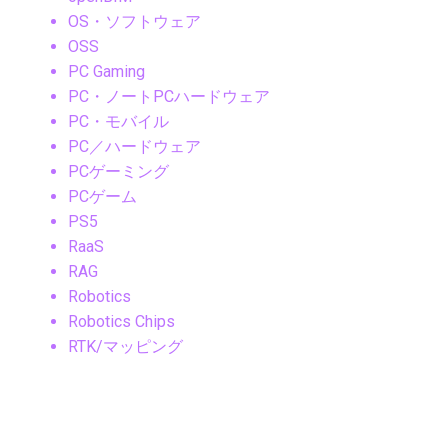
OS・ソフトウェア
OSS
PC Gaming
PC・ノートPCハードウェア
PC・モバイル
PC／ハードウェア
PCゲーミング
PCゲーム
PS5
RaaS
RAG
Robotics
Robotics Chips
RTK/マッピング
SaaS
SaaSセキュリティ
Samsung
Samsungニュース