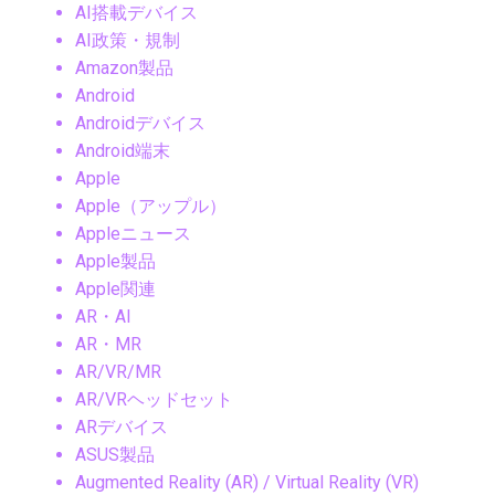
AI搭載デバイス
AI政策・規制
Amazon製品
Android
Androidデバイス
Android端末
Apple
Apple（アップル）
Appleニュース
Apple製品
Apple関連
AR・AI
AR・MR
AR/VR/MR
AR/VRヘッドセット
ARデバイス
ASUS製品
Augmented Reality (AR) / Virtual Reality (VR)