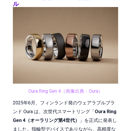
ル
Oura Ring Gen 4（画像出典：Oura）
2025年6月、フィンランド発のウェアラブルブラ
ンド Oura は、次世代スマートリング「
Oura Ring
Gen 4（オーラリング第4世代）
」を正式に発表し
ました。指輪型デバイスでありながら、高精度な