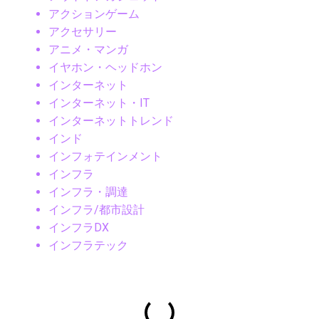
アクションゲーム
アクセサリー
アニメ・マンガ
イヤホン・ヘッドホン
インターネット
インターネット・IT
インターネットトレンド
インド
インフォテインメント
インフラ
インフラ・調達
インフラ/都市設計
インフラDX
インフラテック
インフラ建設
インフラ投資
インフラ更新
インフラ点検