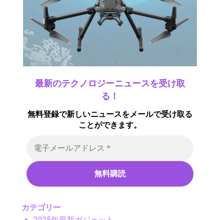
最新のテクノロジーニュースを受け取
る！
無料登録で新しいニュースをメールで受け取る
ことができます。
カテゴリー
2025年最新ガジェット