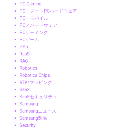
PC Gaming
PC・ノートPCハードウェア
PC・モバイル
PC／ハードウェア
PCゲーミング
PCゲーム
PS5
RaaS
RAG
Robotics
Robotics Chips
RTK/マッピング
SaaS
SaaSセキュリティ
Samsung
Samsungニュース
Samsung製品
Security