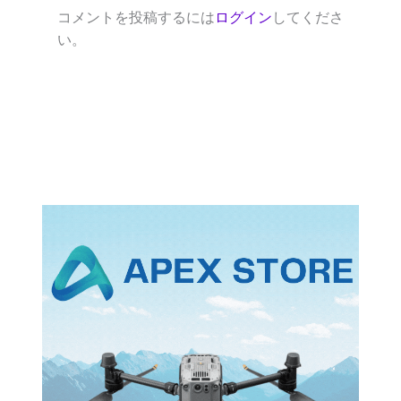
コメントを投稿するには
ログイン
してくださ
い。