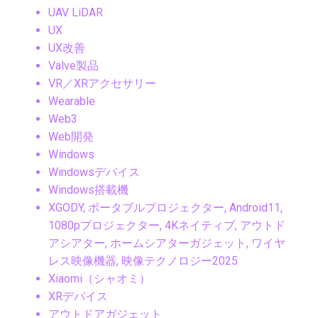
UAV LiDAR
UX
UX改善
Valve製品
VR／XRアクセサリー
Wearable
Web3
Web開発
Windows
Windowsデバイス
Windows搭載機
XGODY, ポータブルプロジェクター, Android11,
1080pプロジェクター, 4Kネイティブ, アウトド
アシアター, ホームシアターガジェット, ワイヤ
レス映像機器, 映像テクノロジー2025
Xiaomi（シャオミ）
XRデバイス
アウトドアガジェット