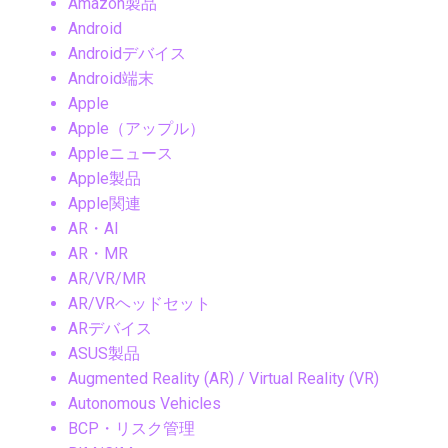
Amazon製品
Android
Androidデバイス
Android端末
Apple
Apple（アップル）
Appleニュース
Apple製品
Apple関連
AR・AI
AR・MR
AR/VR/MR
AR/VRヘッドセット
ARデバイス
ASUS製品
Augmented Reality (AR) / Virtual Reality (VR)
Autonomous Vehicles
BCP・リスク管理