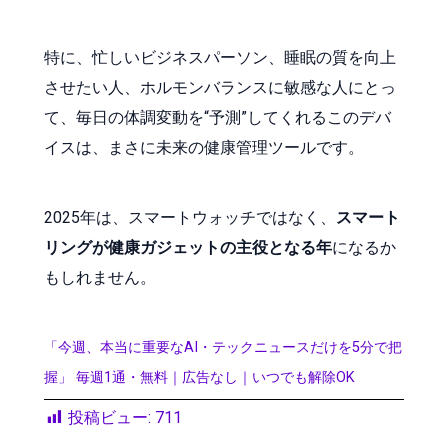
特に、忙しいビジネスパーソン、睡眠の質を向上
させたい人、ホルモンバランスに敏感な人にとっ
て、毎日の体調変動を“予測”してくれるこのデバ
イスは、まさに未来の健康管理ツールです。
2025年は、スマートウォッチではなく、
スマート
リングが健康ガジェットの主役となる年
になるか
もしれません。
「今週、本当に重要なAI・テックニュースだけを5分で把
握」 毎週1通・無料｜広告なし｜いつでも解除OK
投稿ビュー:
711