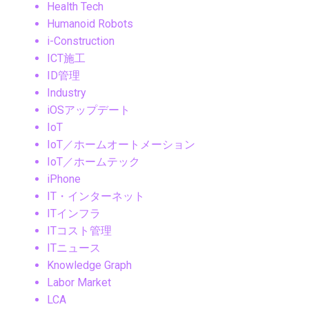
Health Tech
Humanoid Robots
i-Construction
ICT施工
ID管理
Industry
iOSアップデート
IoT
IoT／ホームオートメーション
IoT／ホームテック
iPhone
IT・インターネット
ITインフラ
ITコスト管理
ITニュース
Knowledge Graph
Labor Market
LCA