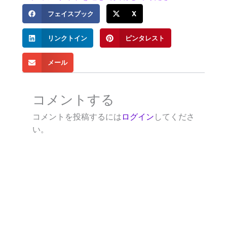
フェイスブック
X
リンクトイン
ピンタレスト
メール
コメントする
コメントを投稿するには
ログイン
してくださ
い。