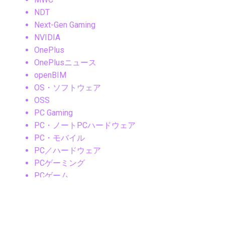
NDT
Next-Gen Gaming
NVIDIA
OnePlus
OnePlusニュース
openBIM
OS・ソフトウェア
OSS
PC Gaming
PC・ノートPCハードウェア
PC・モバイル
PC／ハードウェア
PCゲーミング
PCゲーム
PS5
RaaS
RAG