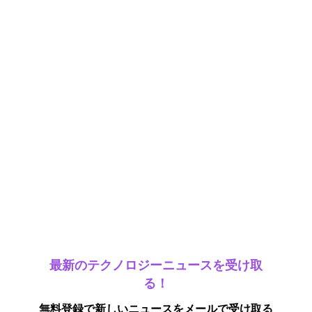
最新のテクノロジーニュースを受け取
る！
無料登録で新しいニュースをメールで受け取る