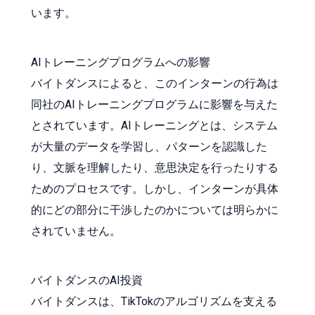
います。
AIトレーニングプログラムへの影響
バイトダンスによると、このインターンの行為は
同社のAIトレーニングプログラムに影響を与えた
とされています。AIトレーニングとは、システム
が大量のデータを学習し、パターンを認識した
り、文脈を理解したり、意思決定を行ったりする
ためのプロセスです。しかし、インターンが具体
的にどの部分に干渉したのかについては明らかに
されていません。
バイトダンスのAI投資
バイトダンスは、TikTokのアルゴリズムを支える