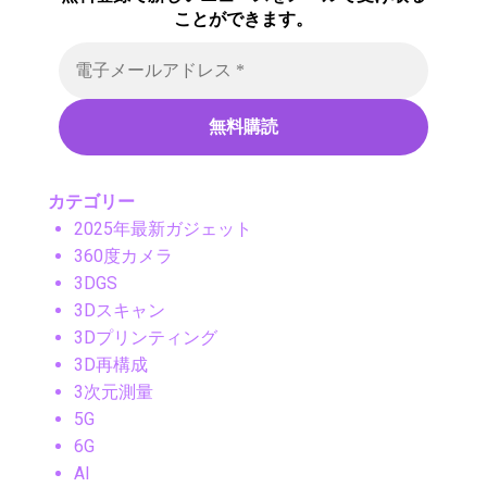
ことができます。
カテゴリー
2025年最新ガジェット
360度カメラ
3DGS
3Dスキャン
3Dプリンティング
3D再構成
3次元測量
5G
6G
AI