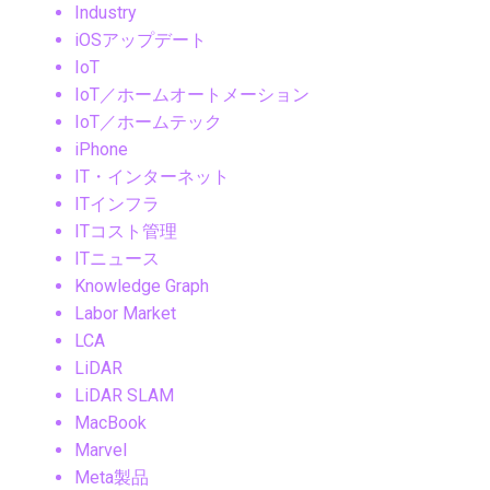
Industry
iOSアップデート
IoT
IoT／ホームオートメーション
IoT／ホームテック
iPhone
IT・インターネット
ITインフラ
ITコスト管理
ITニュース
Knowledge Graph
Labor Market
LCA
LiDAR
LiDAR SLAM
MacBook
Marvel
Meta製品