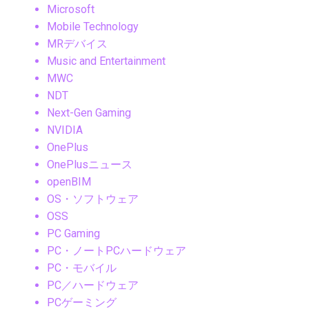
Microsoft
Mobile Technology
MRデバイス
Music and Entertainment
MWC
NDT
Next-Gen Gaming
NVIDIA
OnePlus
OnePlusニュース
openBIM
OS・ソフトウェア
OSS
PC Gaming
PC・ノートPCハードウェア
PC・モバイル
PC／ハードウェア
PCゲーミング