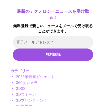
最新のテクノロジーニュースを受け取
る！
無料登録で新しいニュースをメールで受け取る
ことができます。
カテゴリー
2025年最新ガジェット
360度カメラ
3DGS
3Dスキャン
3Dプリンティング