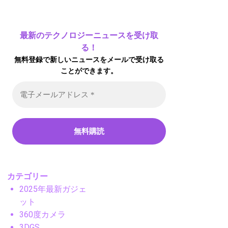
最新のテクノロジーニュースを受け取
る！
無料登録で新しいニュースをメールで受け取る
ことができます。
カテゴリー
2025年最新ガジェ
ット
360度カメラ
3DGS