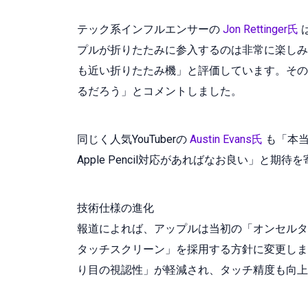
テック系インフルエンサーの
Jon Rettinger氏
プルが折りたたみに参入するのは非常に楽しみだ」と
も近い折りたたみ機」と評価しています。その
るだろう」とコメントしました。
同じく人気YouTuberの
Austin Evans氏
も「本当
Apple Pencil対応があればなお良い」と期
技術仕様の進化
報道によれば、アップルは当初の「オンセルタッ
タッチスクリーン」を採用する方針に変更しま
り目の視認性」が軽減され、タッチ精度も向上