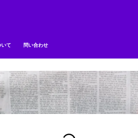
ついて
問い合わせ