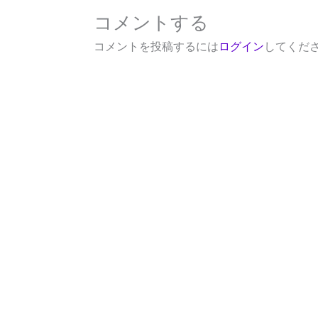
コメントする
コメントを投稿するには
ログイン
してくだ