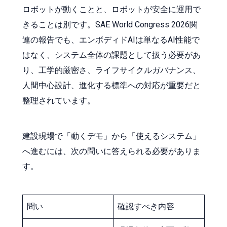
ロボットが動くことと、ロボットが安全に運用で
きることは別です。SAE World Congress 2026関
連の報告でも、エンボディドAIは単なるAI性能で
はなく、システム全体の課題として扱う必要があ
り、工学的厳密さ、ライフサイクルガバナンス、
人間中心設計、進化する標準への対応が重要だと
整理されています。
建設現場で「動くデモ」から「使えるシステム」
へ進むには、次の問いに答えられる必要がありま
す。
問い
確認すべき内容