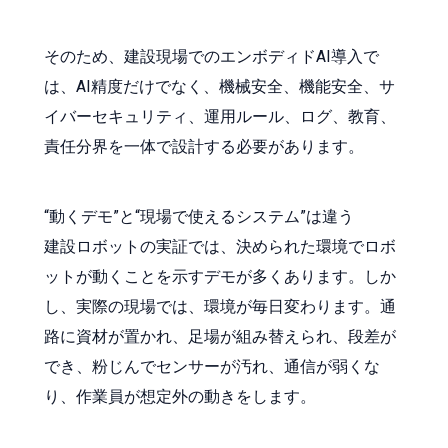
そのため、建設現場でのエンボディドAI導入で
は、AI精度だけでなく、機械安全、機能安全、サ
イバーセキュリティ、運用ルール、ログ、教育、
責任分界を一体で設計する必要があります。
“動くデモ”と“現場で使えるシステム”は違う
建設ロボットの実証では、決められた環境でロボ
ットが動くことを示すデモが多くあります。しか
し、実際の現場では、環境が毎日変わります。通
路に資材が置かれ、足場が組み替えられ、段差が
でき、粉じんでセンサーが汚れ、通信が弱くな
り、作業員が想定外の動きをします。