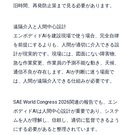
旧時間、再発防止策まで見る必要があります。
遠隔介入と人間中心設計
エンボディドAIを建設現場で使う場合、完全自律
を前提にするよりも、人間が適切に介入できる設
計が現実的です。現場には、図面にない障害物、
急な作業変更、作業員の予測不能な動き、天候、
通信不良が存在します。AIが判断に迷う場面で
は、人間が遠隔介入できる仕組みが必要です。
SAE World Congress 2026関連の報告でも、エン
ボディドAIは人間中心設計が重要であり、システ
ムを人が理解し、信頼し、適切に監督できるよう
にする必要があると整理されています。