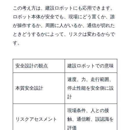
この考え方は、建設ロボットにも応用できます。
ロボット本体が安全でも、現場にどう置くか、誰
が操作するか、周囲に人がいるか、通信が切れた
ときどうするかによって、リスクは変わるからで
す。
安全設計の観点
建設ロボットでの意味
速度、力、走行範囲、
本質安全設計
停止性能を安全側に設
計
現場条件、人との接
リスクアセスメント
触、通信断、誤認識を
評価