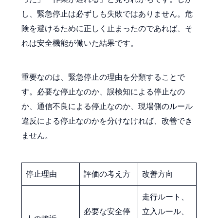
し、緊急停止は必ずしも失敗ではありません。危
険を避けるために正しく止まったのであれば、そ
れは安全機能が働いた結果です。
重要なのは、緊急停止の理由を分類することで
す。必要な停止なのか、誤検知による停止なの
か、通信不良による停止なのか、現場側のルール
違反による停止なのかを分けなければ、改善でき
ません。
停止理由
評価の考え方
改善方向
走行ルート、
必要な安全停
立入ルール、