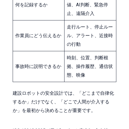
何を記録するか
値、AI判断、緊急停
止、遠隔介入
走行ルート、停止ルー
作業員にどう伝えるか
ル、アラート、近接時
の行動
時刻、位置、判断根
事故時に説明できるか
拠、操作履歴、通信状
態、映像
建設ロボットの安全設計では、「どこまで自律化
するか」だけでなく、「どこで人間が介入する
か」を最初から決めることが重要です。