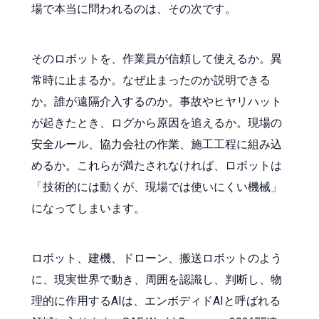
場で本当に問われるのは、その次です。
そのロボットを、作業員が信頼して使えるか。異
常時に止まるか。なぜ止まったのか説明できる
か。誰が遠隔介入するのか。事故やヒヤリハット
が起きたとき、ログから原因を追えるか。現場の
安全ルール、協力会社の作業、施工工程に組み込
めるか。これらが満たされなければ、ロボットは
「技術的には動くが、現場では使いにくい機械」
になってしまいます。
ロボット、建機、ドローン、搬送ロボットのよう
に、現実世界で動き、周囲を認識し、判断し、物
理的に作用するAIは、エンボディドAIと呼ばれる