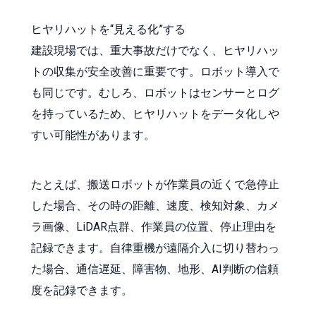
ヒヤリハットを“見える化”する
建設現場では、重大事故だけでなく、ヒヤリハッ
トの収集が安全改善に重要です。ロボット導入で
も同じです。むしろ、ロボットはセンサーとログ
を持っているため、ヒヤリハットをデータ化しや
すい可能性があります。
たとえば、搬送ロボットが作業員の近くで急停止
した場合、その時の距離、速度、検知対象、カメ
ラ画像、LiDAR点群、作業員の位置、停止理由を
記録できます。自律重機が遠隔介入に切り替わっ
た場合、通信遅延、障害物、地形、AI判断の信頼
度を記録できます。