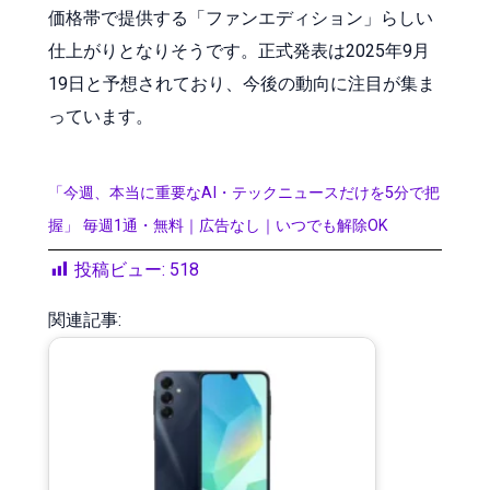
価格帯で提供する「ファンエディション」らしい
仕上がりとなりそうです。正式発表は2025年9月
19日と予想されており、今後の動向に注目が集ま
っています。
「今週、本当に重要なAI・テックニュースだけを5分で把
握」 毎週1通・無料｜広告なし｜いつでも解除OK
投稿ビュー:
518
関連記事: