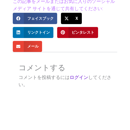
この記事をメールまたはお気に入りのソーシャル
メディア サイトを通じて共有してください:
フェイスブック
X
リンクトイン
ピンタレスト
メール
コメントする
コメントを投稿するには
ログイン
してくださ
い。