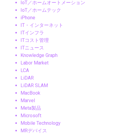
IoT／ホームオートメーション
IoT／ホームテック
iPhone
IT・インターネット
ITインフラ
ITコスト管理
ITニュース
Knowledge Graph
Labor Market
LCA
LiDAR
LiDAR SLAM
MacBook
Marvel
Meta製品
Microsoft
Mobile Technology
MRデバイス