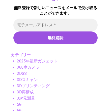
無料登録で新しいニュースをメールで受け取る
ことができます。
カテゴリー
2025年最新ガジェット
360度カメラ
3DGS
3Dスキャン
3Dプリンティング
3D再構成
3次元測量
5G
6G