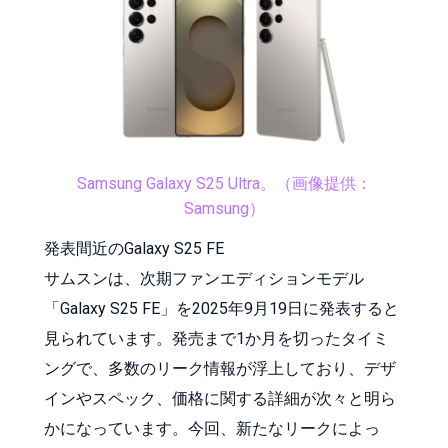
Samsung Galaxy S25 Ultra。（画像提供：
Samsung）
発表間近のGalaxy S25 FE
サムスンは、次期ファンエディションモデル
「Galaxy S25 FE」を2025年9月19日に発表すると
見られています。発売まで1か月を切ったタイミ
ングで、多数のリーク情報が浮上しており、デザ
インやスペック、価格に関する詳細が次々と明ら
かになっています。今回、新たなリークによっ