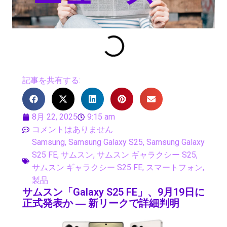
記事を共有する:
8月 22, 2025
9:15 am
コメントはありません
Samsung
,
Samsung Galaxy S25
,
Samsung Galaxy
S25 FE
,
サムスン
,
サムスン ギャラクシー S25
,
サムスン ギャラクシー S25 FE
,
スマートフォン
,
製品
サムスン「Galaxy S25 FE」、9月19日に
正式発表か ― 新リークで詳細判明