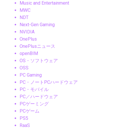
Music and Entertainment
MWC
NDT
Next-Gen Gaming
NVIDIA
OnePlus
OnePlusニュース
openBIM
OS・ソフトウェア
OSS
PC Gaming
PC・ノートPCハードウェア
PC・モバイル
PC／ハードウェア
PCゲーミング
PCゲーム
PS5
RaaS