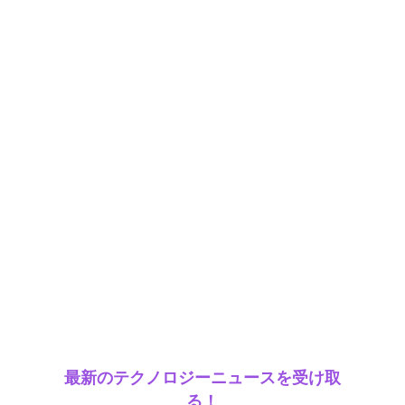
最新のテクノロジーニュースを受け取
る！