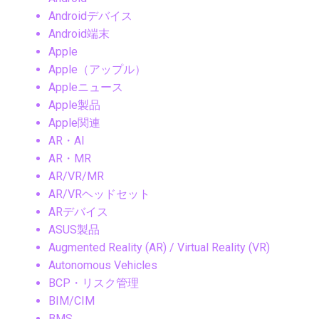
Androidデバイス
Android端末
Apple
Apple（アップル）
Appleニュース
Apple製品
Apple関連
AR・AI
AR・MR
AR/VR/MR
AR/VRヘッドセット
ARデバイス
ASUS製品
Augmented Reality (AR) / Virtual Reality (VR)
Autonomous Vehicles
BCP・リスク管理
BIM/CIM
BMS