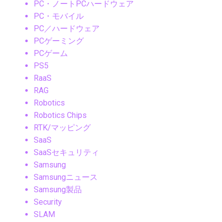
PC・ノートPCハードウェア
PC・モバイル
PC／ハードウェア
PCゲーミング
PCゲーム
PS5
RaaS
RAG
Robotics
Robotics Chips
RTK/マッピング
SaaS
SaaSセキュリティ
Samsung
Samsungニュース
Samsung製品
Security
SLAM