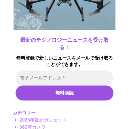
最新のテクノロジーニュースを受け取
る！
無料登録で新しいニュースをメールで受け取る
ことができます。
カテゴリー
2025年最新ガジェット
360度カメラ