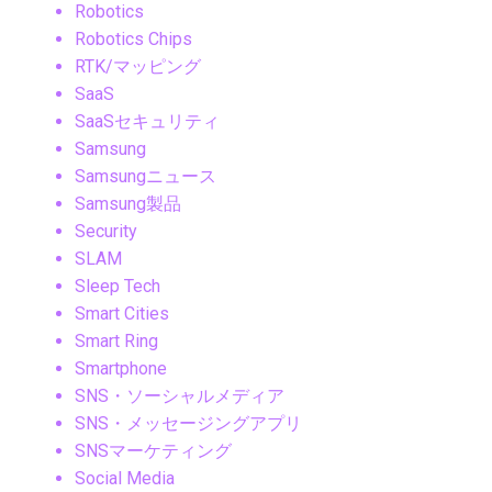
Robotics
Robotics Chips
RTK/マッピング
SaaS
SaaSセキュリティ
Samsung
Samsungニュース
Samsung製品
Security
SLAM
Sleep Tech
Smart Cities
Smart Ring
Smartphone
SNS・ソーシャルメディア
SNS・メッセージングアプリ
SNSマーケティング
Social Media