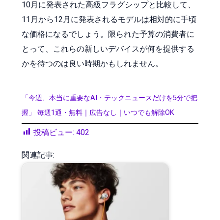
10月に発表された高級フラグシップと比較して、
11月から12月に発表されるモデルは相対的に手頃
な価格になるでしょう。限られた予算の消費者に
とって、これらの新しいデバイスが何を提供する
かを待つのは良い時期かもしれません。
「今週、本当に重要なAI・テックニュースだけを5分で把
握」 毎週1通・無料｜広告なし｜いつでも解除OK
投稿ビュー:
402
関連記事: