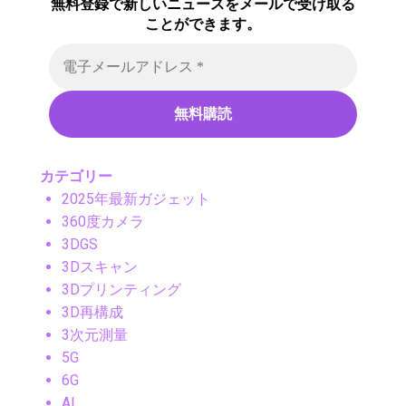
無料登録で新しいニュースをメールで受け取る
ことができます。
カテゴリー
2025年最新ガジェット
360度カメラ
3DGS
3Dスキャン
3Dプリンティング
3D再構成
3次元測量
5G
6G
AI