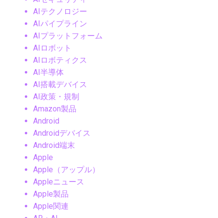
AIテクノロジー
AIパイプライン
AIプラットフォーム
AIロボット
AIロボティクス
AI半導体
AI搭載デバイス
AI政策・規制
Amazon製品
Android
Androidデバイス
Android端末
Apple
Apple（アップル）
Appleニュース
Apple製品
Apple関連