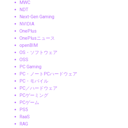
MWC
NDT
Next-Gen Gaming
NVIDIA
OnePlus
OnePlusニュース
openBIM
OS・ソフトウェア
OSS
PC Gaming
PC・ノートPCハードウェア
PC・モバイル
PC／ハードウェア
PCゲーミング
PCゲーム
PS5
RaaS
RAG