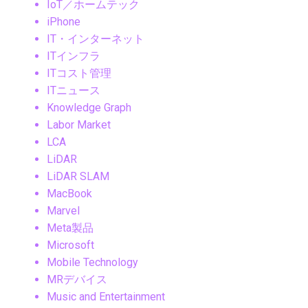
IoT／ホームテック
iPhone
IT・インターネット
ITインフラ
ITコスト管理
ITニュース
Knowledge Graph
Labor Market
LCA
LiDAR
LiDAR SLAM
MacBook
Marvel
Meta製品
Microsoft
Mobile Technology
MRデバイス
Music and Entertainment