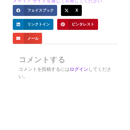
メディア サイトを通じて共有してください:
フェイスブック
X
リンクトイン
ピンタレスト
メール
コメントする
コメントを投稿するには
ログイン
してくださ
い。