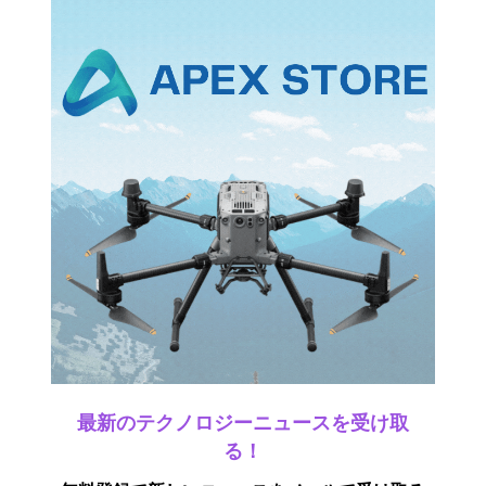
最新のテクノロジーニュースを受け取
る！