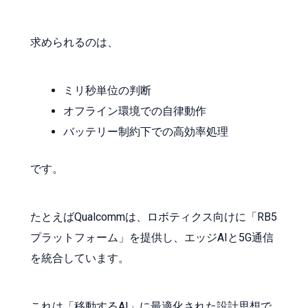
求められるのは、
ミリ秒単位の判断
オフライン環境での自律動作
バッテリー制約下での高効率処理
です。
たとえばQualcommは、ロボティクス向けに「RB5
プラットフォーム」を提供し、エッジAIと5G通信
を統合しています。
これは「移動するAI」に最適化された設計思想で