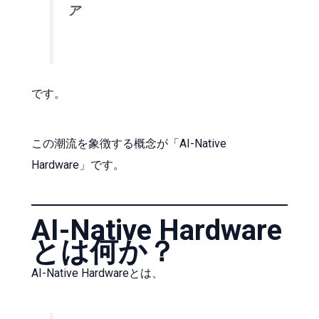
ア
です。
この潮流を象徴する概念が「AI-Native
Hardware」です。
AI-Native Hardware
とは何か？
AI-Native Hardwareとは、