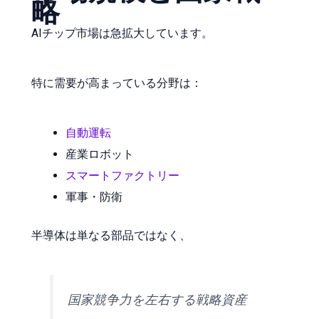
略
AIチップ市場は急拡大しています。
特に需要が高まっている分野は：
自動運転
産業ロボット
スマートファクトリー
軍事・防衛
半導体は単なる部品ではなく、
国家競争力を左右する戦略資産