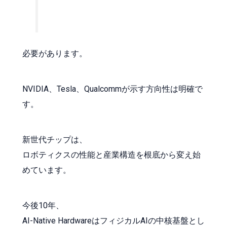
必要があります。
NVIDIA、Tesla、Qualcommが示す方向性は明確で
す。
新世代チップは、
ロボティクスの性能と産業構造を根底から変え始
めています。
今後10年、
AI-Native HardwareはフィジカルAIの中核基盤とし