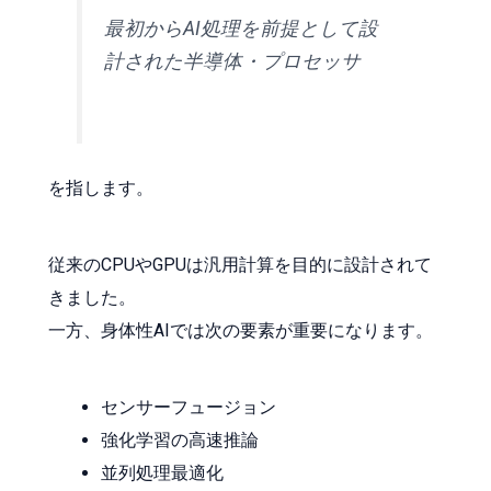
最初からAI処理を前提として設
計された半導体・プロセッサ
を指します。
従来のCPUやGPUは汎用計算を目的に設計されて
きました。
一方、身体性AIでは次の要素が重要になります。
センサーフュージョン
強化学習の高速推論
並列処理最適化