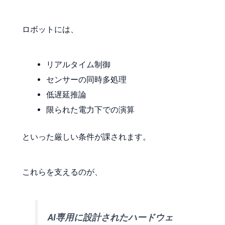
ロボットには、
リアルタイム制御
センサーの同時多処理
低遅延推論
限られた電力下での演算
といった厳しい条件が課されます。
これらを支えるのが、
AI専用に設計されたハードウェ