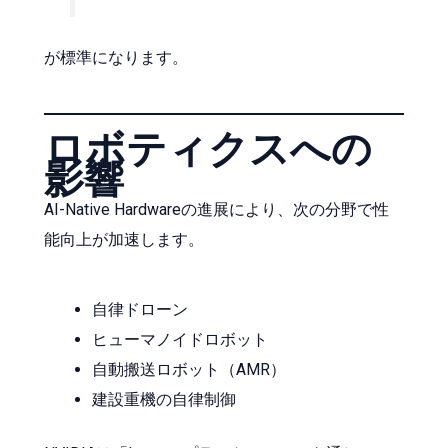
が標準になります。
ロボティクスへの
影響
AI-Native Hardwareの進展により、次の分野で性
能向上が加速します。
自律ドローン
ヒューマノイドロボット
自動搬送ロボット（AMR）
建設重機の自律制御