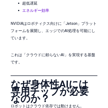
超低遅延
エネルギー効率
NVIDIAはロボティクス向けに「Jetson」プラット
フォームを展開し、エッジでのAI処理を可能にし
ています。
これは「クラウドに頼らないAI」を実現する基盤
です。
なぜ身体性AIには
専用チップが必要
なのか？
ロボットはクラウド依存では動けません。