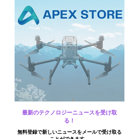
最新のテクノロジーニュースを受け取
る！
無料登録で新しいニュースをメールで受け取る
ことができます。