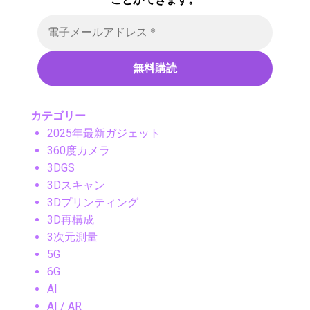
カテゴリー
2025年最新ガジェット
360度カメラ
3DGS
3Dスキャン
3Dプリンティング
3D再構成
3次元測量
5G
6G
AI
AI / AR