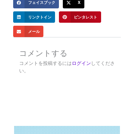
フェイスブック
X
リンクトイン
ピンタレスト
メール
コメントする
コメントを投稿するには
ログイン
してくださ
い。