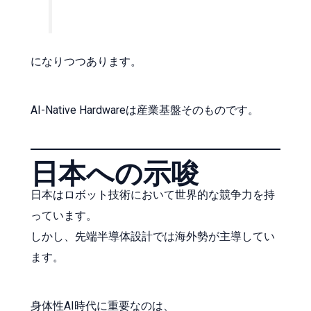
になりつつあります。
AI-Native Hardwareは産業基盤そのものです。
日本への示唆
日本はロボット技術において世界的な競争力を持
っています。
しかし、先端半導体設計では海外勢が主導してい
ます。
身体性AI時代に重要なのは、