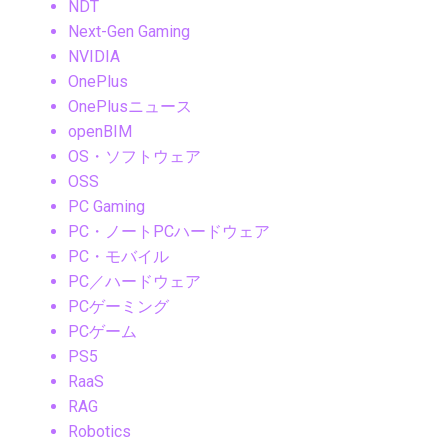
NDT
Next-Gen Gaming
NVIDIA
OnePlus
OnePlusニュース
openBIM
OS・ソフトウェア
OSS
PC Gaming
PC・ノートPCハードウェア
PC・モバイル
PC／ハードウェア
PCゲーミング
PCゲーム
PS5
RaaS
RAG
Robotics