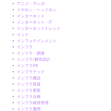
アニメ・マンガ
イヤホン・ヘッドホン
インターネット
インターネット・IT
インターネットトレンド
インド
インフォテインメント
インフラ
インフラ・調達
インフラ/都市設計
インフラDX
インフラテック
インフラ建設
インフラ投資
インフラ更新
インフラ点検
インフラ維持管理
インフラ運用