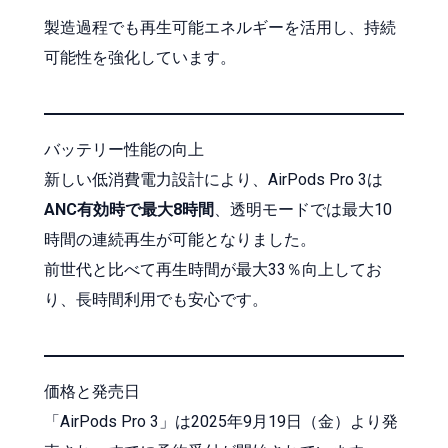
製造過程でも再生可能エネルギーを活用し、持続
可能性を強化しています。
バッテリー性能の向上
新しい低消費電力設計により、AirPods Pro 3は
ANC有効時で最大8時間
、透明モードでは最大10
時間の連続再生が可能となりました。
前世代と比べて再生時間が最大33％向上してお
り、長時間利用でも安心です。
価格と発売日
「AirPods Pro 3」は2025年9月19日（金）より発