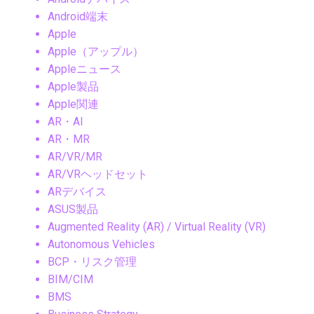
Android端末
Apple
Apple（アップル）
Appleニュース
Apple製品
Apple関連
AR・AI
AR・MR
AR/VR/MR
AR/VRヘッドセット
ARデバイス
ASUS製品
Augmented Reality (AR) / Virtual Reality (VR)
Autonomous Vehicles
BCP・リスク管理
BIM/CIM
BMS