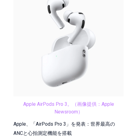
Apple AirPods Pro 3。（画像提供：Apple
Newsroom）
Apple、「AirPods Pro 3」を発表：世界最高の
ANCと心拍測定機能を搭載