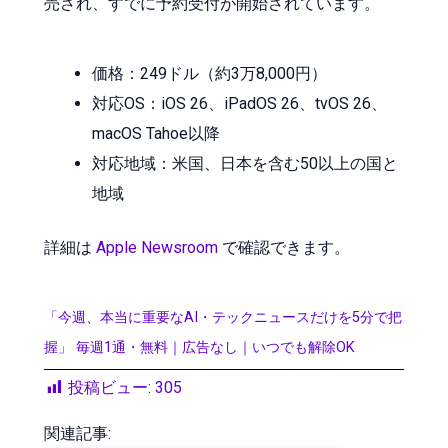
売され、すでに予約受付が開始されています。
価格：249ドル（約3万8,000円）
対応OS：iOS 26、iPadOS 26、tvOS 26、
macOS Tahoe以降
対応地域：米国、日本を含む50以上の国と
地域
詳細は
Apple Newsroom
で確認できます。
「今週、本当に重要なAI・テックニュースだけを5分で把
握」 毎週1通・無料｜広告なし｜いつでも解除OK
投稿ビュー:
305
関連記事: