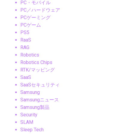
PC・モバイル
PC／ハードウェア
PCゲーミング
PCゲーム
PS5
RaaS
RAG
Robotics
Robotics Chips
RTK/マッピング
SaaS
SaaSセキュリティ
Samsung
Samsungニュース
Samsung製品
Security
SLAM
Sleep Tech