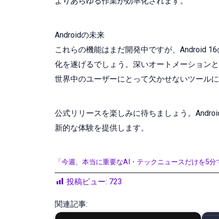
よりあらゆる作業が効率化されます。
Androidの未来
これらの機能はまだ開発中ですが、Android
化を遂げるでしょう。深いオートメーションとパー
世界中のユーザーにとって欠かせないツールに
公式リリースを楽しみに待ちましょう。Androi
新的な体験を提供します。
「今週、本当に重要なAI・テックニュースだけを5分
投稿ビュー:
723
関連記事: