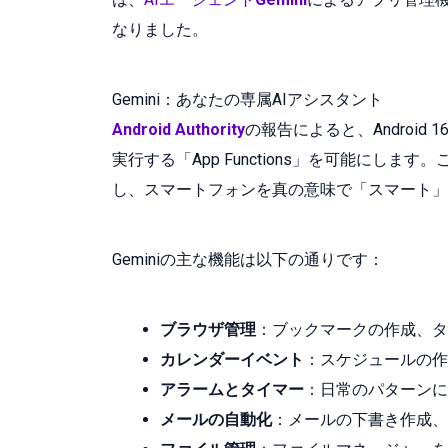
なりました。
Gemini：あなたの専属AIアシスタント
Android Authority
の報告によると、Android
実行する「App Functions」を可能にし
し、スマートフォンを真の意味で「スマート」
Geminiの主な機能は以下の通りです：
ブラウザ管理
：ブックマークの作成、タ
カレンダーイベント
：スケジュールの作
アラームとタイマー
：日常のパターンに
メールの自動化
：メールの下書き作成、