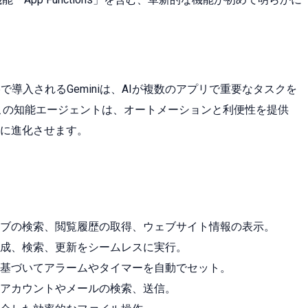
 16で導入されるGeminiは、AIが複数のアプリで重要なタスクを
ます。この知能エージェントは、オートメーションと利便性を提供
に進化させます。
ブの検索、閲覧履歴の取得、ウェブサイト情報の表示。
成、検索、更新をシームレスに実行。
基づいてアラームやタイマーを自動でセット。
アカウントやメールの検索、送信。