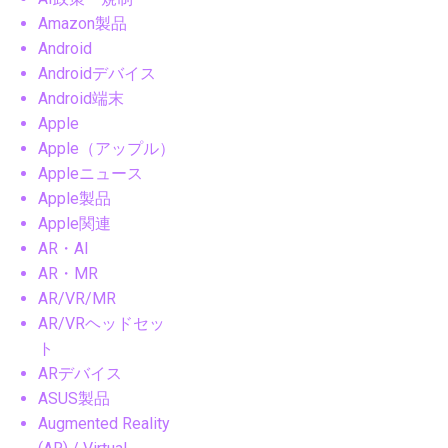
Amazon製品
Android
Androidデバイス
Android端末
Apple
Apple（アップル）
Appleニュース
Apple製品
Apple関連
AR・AI
AR・MR
AR/VR/MR
AR/VRヘッドセッ
ト
ARデバイス
ASUS製品
Augmented Reality