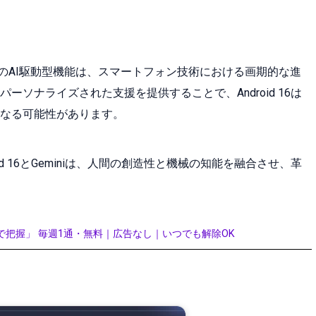
 16のAI駆動型機能は、スマートフォン技術における画期的な進
ソナライズされた支援を提供することで、Android 16は
なる可能性があります。
d 16とGeminiは、人間の創造性と機械の知能を融合させ、革
で把握」 毎週1通・無料｜広告なし｜いつでも解除OK