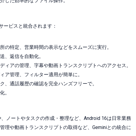
介した効率的なファイル操作。
プリやサービスと統合されます：
所の特定、営業時間の表示などをスムーズに実行。
送、返信を自動化。
ディアの管理、字幕や動画トランスクリプトへのアクセス。
ィア管理、フィルター適用が簡単に。
ク、通話履歴の確認を完全ハンズフリーで。
化。
ノートやタスクの作成・整理など、Android 16は日常業務
理や動画トランスクリプトの取得など、Geminiとの統合に