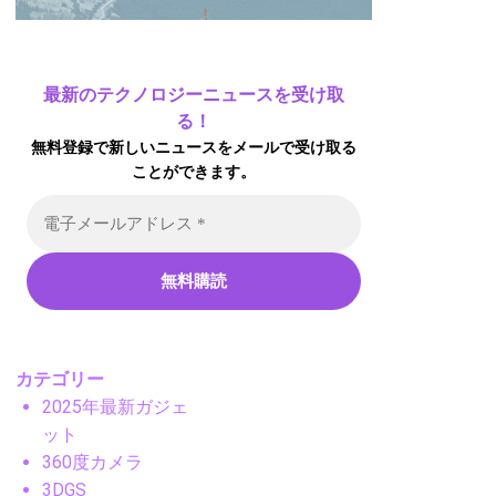
最新のテクノロジーニュースを受け取
る！
無料登録で新しいニュースをメールで受け取る
ことができます。
カテゴリー
2025年最新ガジェ
ット
360度カメラ
3DGS