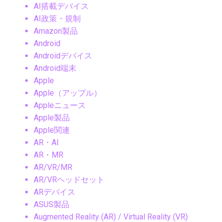
AI搭載デバイス
AI政策・規制
Amazon製品
Android
Androidデバイス
Android端末
Apple
Apple（アップル）
Appleニュース
Apple製品
Apple関連
AR・AI
AR・MR
AR/VR/MR
AR/VRヘッドセット
ARデバイス
ASUS製品
Augmented Reality (AR) / Virtual Reality (VR)