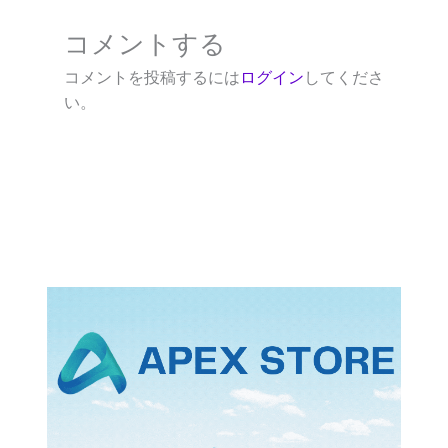
コメントする
コメントを投稿するには
ログイン
してくださ
い。