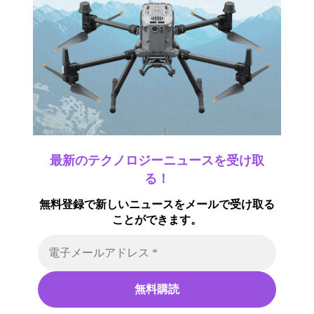
最新のテクノロジーニュースを受け取
る！
無料登録で新しいニュースをメールで受け取る
ことができます。