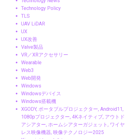
Technology News
Technology Policy
TLS
UAV LiDAR
UX
UX改善
Valve製品
VR／XRアクセサリー
Wearable
Web3
Web開発
Windows
Windowsデバイス
Windows搭載機
XGODY, ポータブルプロジェクター, Android11,
1080pプロジェクター, 4Kネイティブ, アウトド
アシアター, ホームシアターガジェット, ワイヤ
レス映像機器, 映像テクノロジー2025