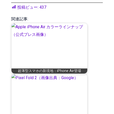
投稿ビュー:
437
関連記事:
超薄型スマホの新境地：iPhone Air登場