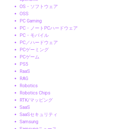
OS・ソフトウェア
OSS
PC Gaming
PC・ノートPCハードウェア
PC・モバイル
PC／ハードウェア
PCゲーミング
PCゲーム
PS5
RaaS
RAG
Robotics
Robotics Chips
RTK/マッピング
SaaS
SaaSセキュリティ
Samsung
Samsungニュース