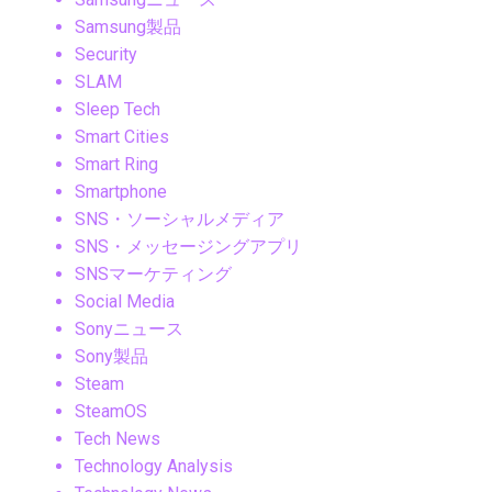
Samsung製品
Security
SLAM
Sleep Tech
Smart Cities
Smart Ring
Smartphone
SNS・ソーシャルメディア
SNS・メッセージングアプリ
SNSマーケティング
Social Media
Sonyニュース
Sony製品
Steam
SteamOS
Tech News
Technology Analysis