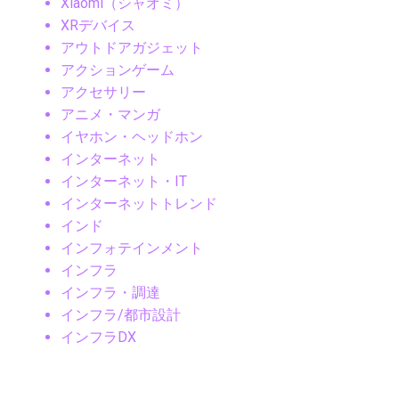
Xiaomi（シャオミ）
XRデバイス
アウトドアガジェット
アクションゲーム
アクセサリー
アニメ・マンガ
イヤホン・ヘッドホン
インターネット
インターネット・IT
インターネットトレンド
インド
インフォテインメント
インフラ
インフラ・調達
インフラ/都市設計
インフラDX
インフラテック
インフラ建設