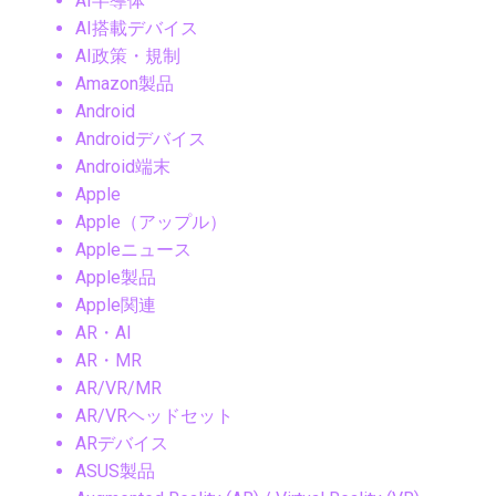
AI半導体
AI搭載デバイス
AI政策・規制
Amazon製品
Android
Androidデバイス
Android端末
Apple
Apple（アップル）
Appleニュース
Apple製品
Apple関連
AR・AI
AR・MR
AR/VR/MR
AR/VRヘッドセット
ARデバイス
ASUS製品