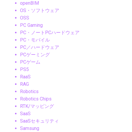
openBIM
OS・ソフトウェア
OSS
PC Gaming
PC・ノートPCハードウェア
PC・モバイル
PC／ハードウェア
PCゲーミング
PCゲーム
PS5
RaaS
RAG
Robotics
Robotics Chips
RTK/マッピング
SaaS
SaaSセキュリティ
Samsung