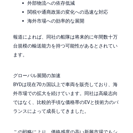
外部物流への依存低減
関税や通商政策の変化への迅速な対応
海外市場への効率的な展開
報道によれば、同社の船隊は将来的に年間数十万
台規模の輸送能力を持つ可能性があるとされてい
ます。
グローバル展開の加速
BYDは現在70カ国以上で車両を販売しており、海
外市場での拡大を続けています。同社は高級志向
ではなく、比較的手頃な価格帯のEVと技術力のバ
ランスによって成長してきました。
この戦略により、価格感度の高い新興市場でもシ