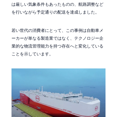
は厳しい気象条件もあったものの、航路調整など
を行いながら予定通りの配送を達成しました。
若い世代の消費者にとって、この事例は自動車メ
ーカーが単なる製造業ではなく、テクノロジー企
業的な物流管理能力を持つ存在へと変化している
ことを示しています。