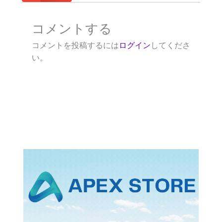
コメントする
コメントを投稿するには
ログイン
してくださ
い。