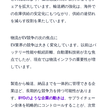
ェアを拡大しています。輸送網の強化は、海外で
の在庫供給の安定化にもつながり、供給の途切れ
を減らす役割を果たしています。
物流がEV競争の次の焦点に
EV業界の競争は大きく変化しています。以前はバ
ッテリー性能や航続距離、自動運転技術が主な焦
点でしたが、現在では物流インフラの重要性が増
しています。
製造から輸送、納品までを一体的に管理できる企
業ほど、長期的な競争力を持つ可能性がありま
す。
BYDのような企業の動きは
、サプライチェー
ン全体を戦略的にコントロールすることが、次世