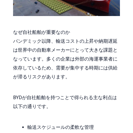
なぜ自社船舶が重要なのか
パンデミック以降、輸送コストの上昇や納期遅延
は世界中の自動車メーカーにとって大きな課題と
なっています。多くの企業は外部の海運事業者に
依存しているため、需要が集中する時期には供給
が滞るリスクがあります。
BYDが自社船舶を持つことで得られる主な利点は
以下の通りです。
輸送スケジュールの柔軟な管理