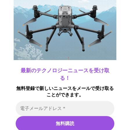
最新のテクノロジーニュースを受け取
る！
無料登録で新しいニュースをメールで受け取る
ことができます。