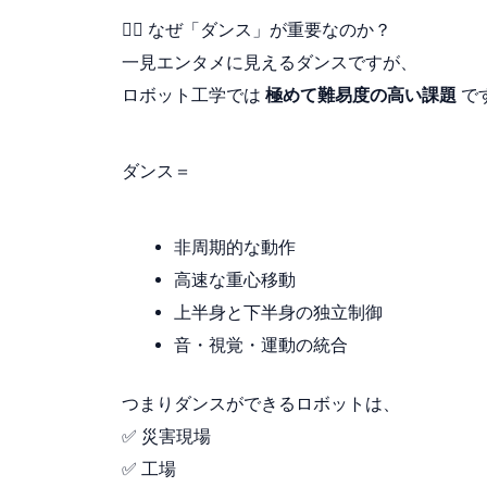
🧍‍♂️ なぜ「ダンス」が重要なのか？
一見エンタメに見えるダンスですが、
ロボット工学では
極めて難易度の高い課題
で
ダンス＝
非周期的な動作
高速な重心移動
上半身と下半身の独立制御
音・視覚・運動の統合
つまりダンスができるロボットは、
✅ 災害現場
✅ 工場