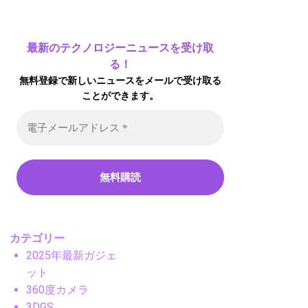
最新のテクノロジーニュースを受け取
る！
無料登録で新しいニュースをメールで受け取る
ことができます。
カテゴリー
2025年最新ガジェ
ット
360度カメラ
3DGS