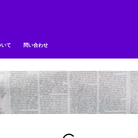
ついて
問い合わせ