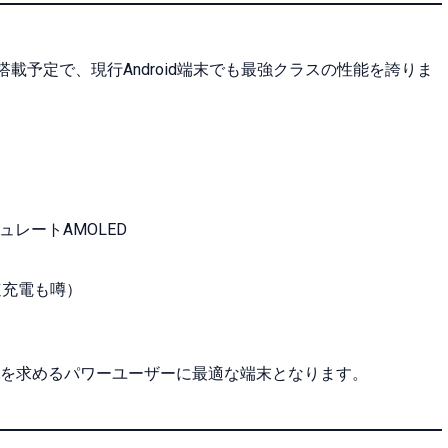
搭載予定で、現行Android端末でも最強クラスの性能を誇りま
ュレートAMOLED
速充電も噂）
を求めるパワーユーザーに最適な端末となります。