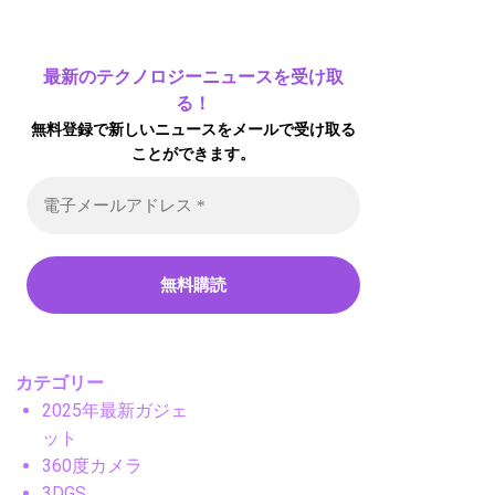
最新のテクノロジーニュースを受け取
る！
無料登録で新しいニュースをメールで受け取る
ことができます。
カテゴリー
2025年最新ガジェ
ット
360度カメラ
3DGS