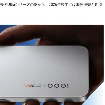
Ultraシリーズの例から、2026年後半には海外発売も期待