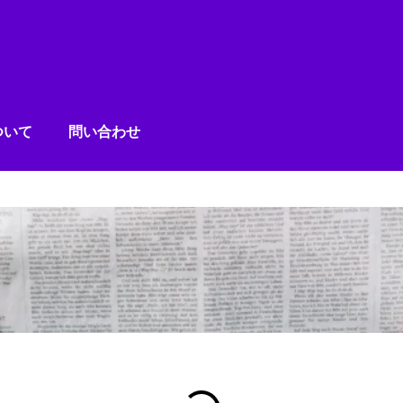
ついて
問い合わせ