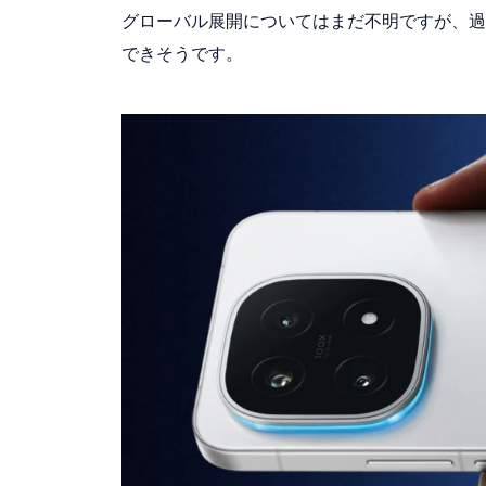
グローバル展開についてはまだ不明ですが、過去の
できそうです。