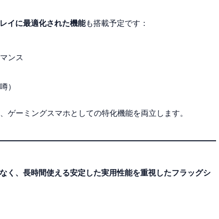
レイに最適化された機能
も搭載予定です：
マンス
噂）
、ゲーミングスマホとしての特化機能を両立します。
なく、長時間使える安定した実用性能を重視したフラッグシ