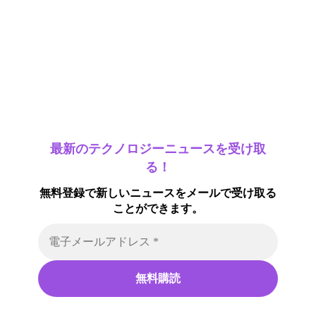
最新のテクノロジーニュースを受け取
る！
無料登録で新しいニュースをメールで受け取る
ことができます。