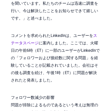
を聞いています。私たちのチームは迅速に調査を
行い、今は解決したことをお知らせできて嬉しい
です。」と述べました。
コメントを求められたLinkedInは、ユーザーを
ス
テータスページ
に案内しました。ここでは、火曜
日の午前6時（ET）に一部のユーザーがLinkedInで
の「フォロワーおよび接続数に関する問題」を経
験していることが記載されていました。会社はそ
の後も調査を続け、午後1時（ET）に問題が解決
されたと発表しました。
フォロワー数減少の影響
問題が排除によるものであるという考えは無理の