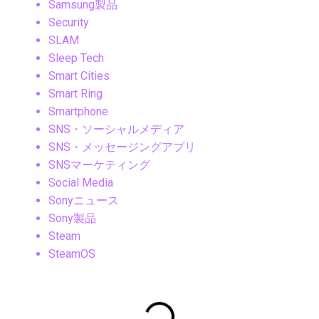
Samsung製品
Security
SLAM
Sleep Tech
Smart Cities
Smart Ring
Smartphone
SNS・ソーシャルメディア
SNS・メッセージングアプリ
SNSマーケティング
Social Media
Sonyニュース
Sony製品
Steam
SteamOS
Tech News
Technology Analysis
Technology News