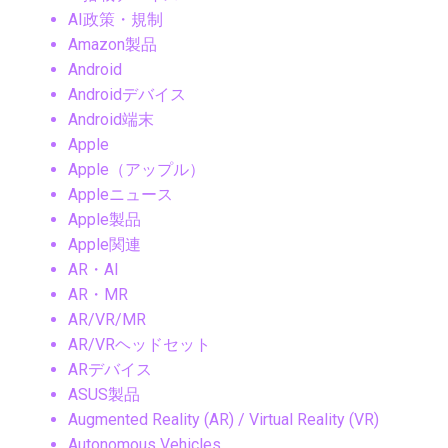
AI政策・規制
Amazon製品
Android
Androidデバイス
Android端末
Apple
Apple（アップル）
Appleニュース
Apple製品
Apple関連
AR・AI
AR・MR
AR/VR/MR
AR/VRヘッドセット
ARデバイス
ASUS製品
Augmented Reality (AR) / Virtual Reality (VR)
Autonomous Vehicles