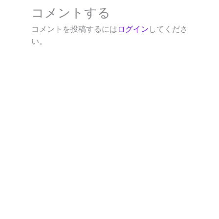
コメントする
コメントを投稿するには
ログイン
してくださ
い。