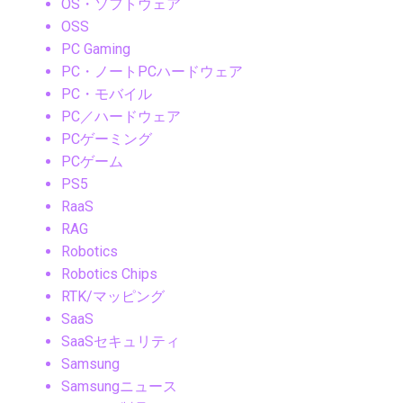
OS・ソフトウェア
OSS
PC Gaming
PC・ノートPCハードウェア
PC・モバイル
PC／ハードウェア
PCゲーミング
PCゲーム
PS5
RaaS
RAG
Robotics
Robotics Chips
RTK/マッピング
SaaS
SaaSセキュリティ
Samsung
Samsungニュース