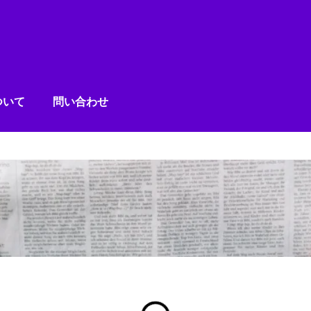
ついて
問い合わせ