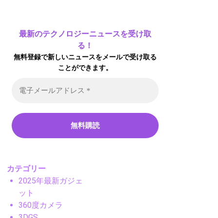
最新のテクノロジーニュースを受け取
る！
無料登録で新しいニュースをメールで受け取る
ことができます。
カテゴリー
2025年最新ガジェ
ット
360度カメラ
3DGS