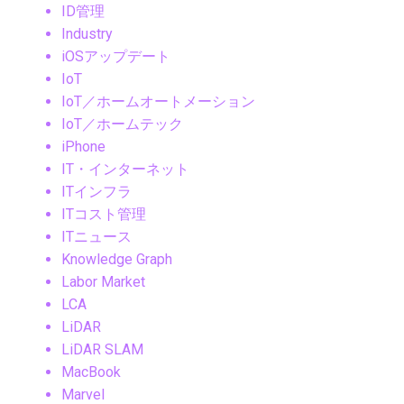
ID管理
Industry
iOSアップデート
IoT
IoT／ホームオートメーション
IoT／ホームテック
iPhone
IT・インターネット
ITインフラ
ITコスト管理
ITニュース
Knowledge Graph
Labor Market
LCA
LiDAR
LiDAR SLAM
MacBook
Marvel