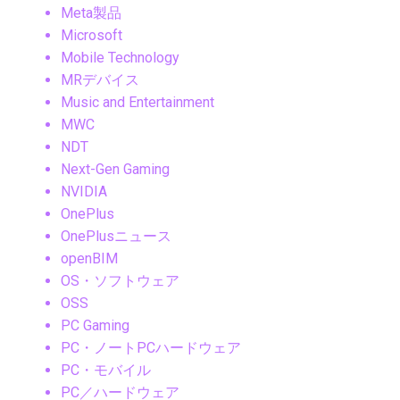
Meta製品
Microsoft
Mobile Technology
MRデバイス
Music and Entertainment
MWC
NDT
Next-Gen Gaming
NVIDIA
OnePlus
OnePlusニュース
openBIM
OS・ソフトウェア
OSS
PC Gaming
PC・ノートPCハードウェア
PC・モバイル
PC／ハードウェア