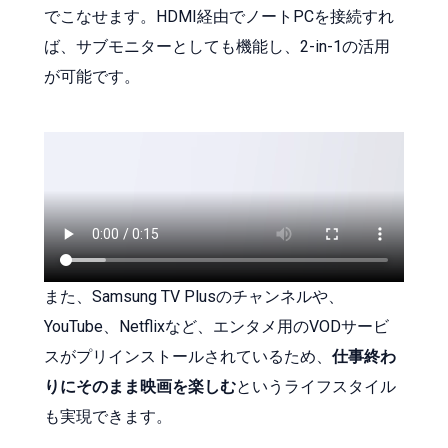
でこなせます。HDMI経由でノートPCを接続すれ
ば、サブモニターとしても機能し、2-in-1の活用
が可能です。
また、Samsung TV Plusのチャンネルや、
YouTube、Netflixなど、エンタメ用のVODサービ
スがプリインストールされているため、
仕事終わ
りにそのまま映画を楽しむ
というライフスタイル
も実現できます。