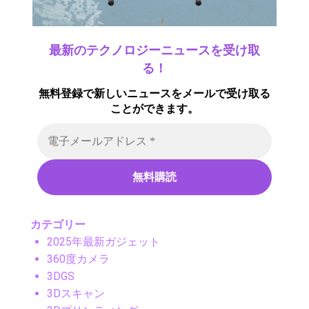
最新のテクノロジーニュースを受け取
る！
無料登録で新しいニュースをメールで受け取る
ことができます。
カテゴリー
2025年最新ガジェット
360度カメラ
3DGS
3Dスキャン