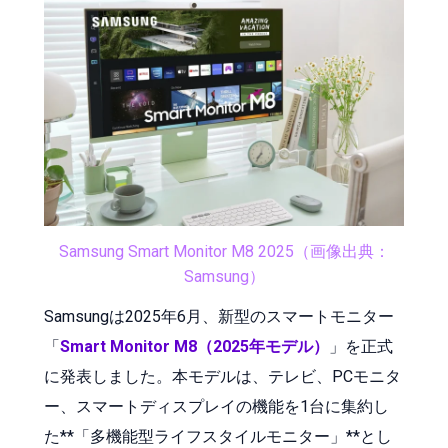
Samsung Smart Monitor M8 2025（画像出典：
Samsung）
Samsungは2025年6月、新型のスマートモニター
「
Smart Monitor M8（2025年モデル）
」を正式
に発表しました。本モデルは、テレビ、PCモニタ
ー、スマートディスプレイの機能を1台に集約し
た**「多機能型ライフスタイルモニター」**とし