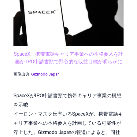
SpaceX、携帯電話キャリア事業への本格参入を計
画か IPO申請書類で野心的な収益目標が明らかに
画像出典:
Gizmodo Japan
SpaceXがIPO申請書類で携帯キャリア事業の構想
を示唆
イーロン・マスク氏率いるSpaceXが、携帯電話キ
ャリア事業への本格参入を計画している可能性が
浮上した。Gizmodo Japanの報道によると、同社