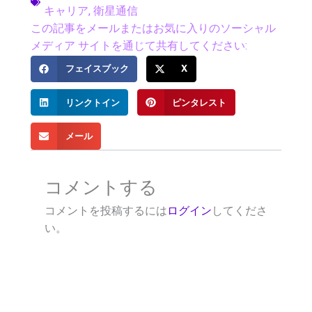
キャリア
,
衛星通信
この記事をメールまたはお気に入りのソーシャル
メディア サイトを通じて共有してください:
フェイスブック
X
リンクトイン
ピンタレスト
メール
コメントする
コメントを投稿するには
ログイン
してくださ
い。