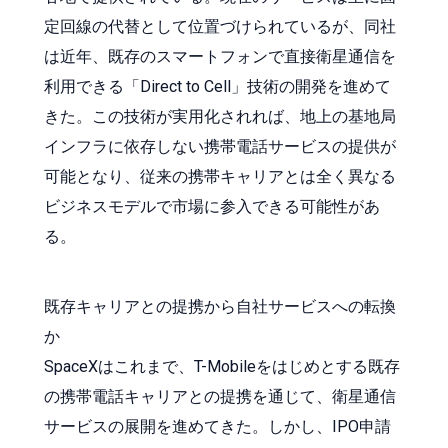
定回線の代替として位置づけられているが、同社
は近年、既存のスマートフォンで直接衛星通信を
利用できる「Direct to Cell」技術の開発を進めて
きた。この技術が実用化されれば、地上の基地局
インフラに依存しない携帯電話サービスの提供が
可能となり、従来の携帯キャリアとは全く異なる
ビジネスモデルで市場に参入できる可能性があ
る。
既存キャリアとの提携から自社サービスへの転換
か
SpaceXはこれまで、T-Mobileをはじめとする既存
の携帯電話キャリアとの提携を通じて、衛星通信
サービスの展開を進めてきた。しかし、IPO申請