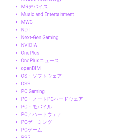
MRデバイス
Music and Entertainment
MWC
NDT
Next-Gen Gaming
NVIDIA
OnePlus
OnePlusニュース
openBIM
OS・ソフトウェア
OSS
PC Gaming
PC・ノートPCハードウェア
PC・モバイル
PC／ハードウェア
PCゲーミング
PCゲーム
PS5