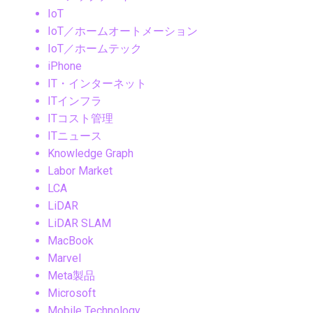
IoT
IoT／ホームオートメーション
IoT／ホームテック
iPhone
IT・インターネット
ITインフラ
ITコスト管理
ITニュース
Knowledge Graph
Labor Market
LCA
LiDAR
LiDAR SLAM
MacBook
Marvel
Meta製品
Microsoft
Mobile Technology