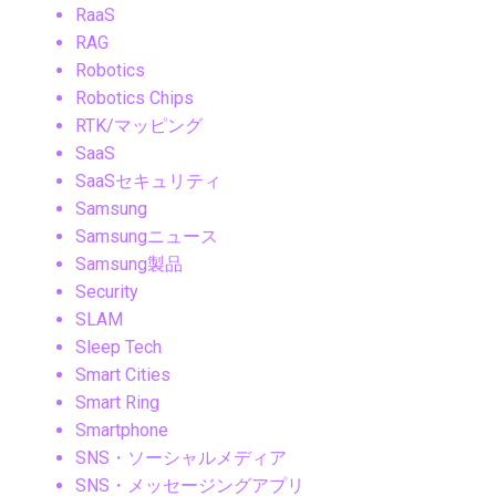
RaaS
RAG
Robotics
Robotics Chips
RTK/マッピング
SaaS
SaaSセキュリティ
Samsung
Samsungニュース
Samsung製品
Security
SLAM
Sleep Tech
Smart Cities
Smart Ring
Smartphone
SNS・ソーシャルメディア
SNS・メッセージングアプリ