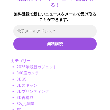
る！
無料登録で新しいニュースをメールで受け取る
ことができます。
カテゴリー
2025年最新ガジェット
360度カメラ
3DGS
3Dスキャン
3Dプリンティング
3D再構成
3次元測量
5G