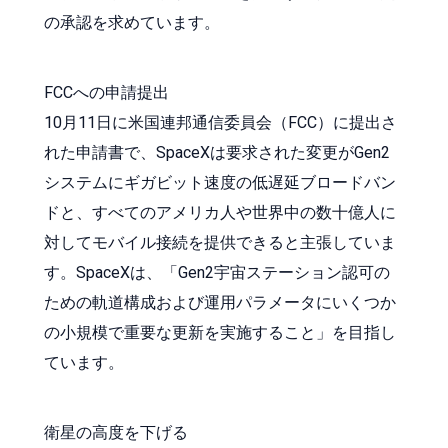
の承認を求めています。
FCCへの申請提出
10月11日に米国連邦通信委員会（FCC）に提出さ
れた申請書で、SpaceXは要求された変更がGen2
システムにギガビット速度の低遅延ブロードバン
ドと、すべてのアメリカ人や世界中の数十億人に
対してモバイル接続を提供できると主張していま
す。SpaceXは、「Gen2宇宙ステーション認可の
ための軌道構成および運用パラメータにいくつか
の小規模で重要な更新を実施すること」を目指し
ています。
衛星の高度を下げる