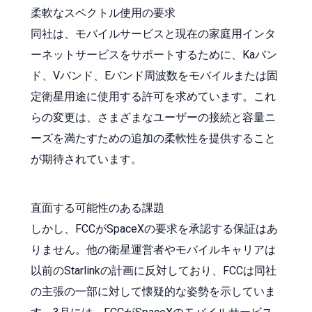
柔軟なスペクトル使用の要求
同社は、モバイルサービスと現在の家庭用インタ
ーネットサービスをサポートするために、Kaバン
ド、Vバンド、Eバンド周波数をモバイルまたは固
定衛星用途に使用する許可を求めています。これ
らの変更は、さまざまなユーザーの接続と容量ニ
ーズを満たすための追加の柔軟性を提供すること
が期待されています。
直面する可能性のある課題
しかし、FCCがSpaceXの要求を承認する保証はあ
りません。他の衛星運営者やモバイルキャリアは
以前のStarlinkの計画に反対しており、FCCは同社
の主張の一部に対して懐疑的な姿勢を示していま