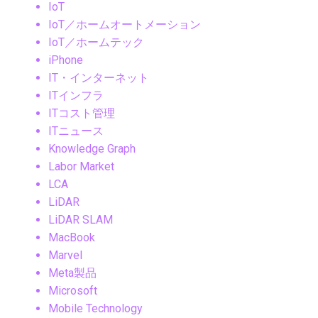
IoT
IoT／ホームオートメーション
IoT／ホームテック
iPhone
IT・インターネット
ITインフラ
ITコスト管理
ITニュース
Knowledge Graph
Labor Market
LCA
LiDAR
LiDAR SLAM
MacBook
Marvel
Meta製品
Microsoft
Mobile Technology