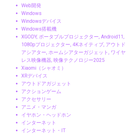
Web開発
Windows
Windowsデバイス
Windows搭載機
XGODY, ポータブルプロジェクター, Android11,
1080pプロジェクター, 4Kネイティブ, アウトド
アシアター, ホームシアターガジェット, ワイヤ
レス映像機器, 映像テクノロジー2025
Xiaomi（シャオミ）
XRデバイス
アウトドアガジェット
アクションゲーム
アクセサリー
アニメ・マンガ
イヤホン・ヘッドホン
インターネット
インターネット・IT
インターネットトレンド