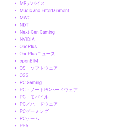
MRデバイス
Music and Entertainment
MWC
NDT
Next-Gen Gaming
NVIDIA
OnePlus
OnePlusニュース
openBIM
OS・ソフトウェア
OSS
PC Gaming
PC・ノートPCハードウェア
PC・モバイル
PC／ハードウェア
PCゲーミング
PCゲーム
PS5