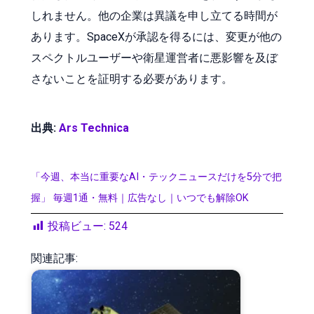
しれません。他の企業は異議を申し立てる時間が
あります。SpaceXが承認を得るには、変更が他の
スペクトルユーザーや衛星運営者に悪影響を及ぼ
さないことを証明する必要があります。
出典:
Ars Technica
「今週、本当に重要なAI・テックニュースだけを5分で把
握」 毎週1通・無料｜広告なし｜いつでも解除OK
投稿ビュー:
524
関連記事: