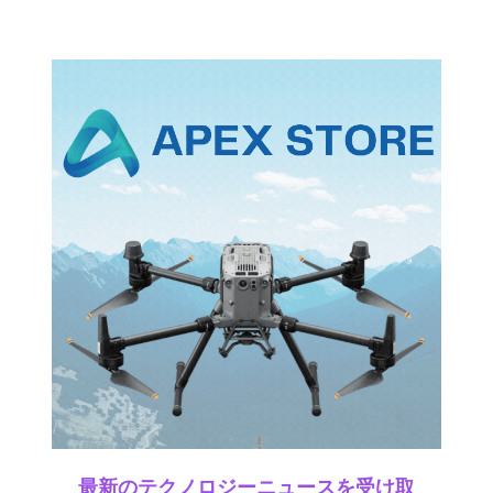
最新のテクノロジーニュースを受け取