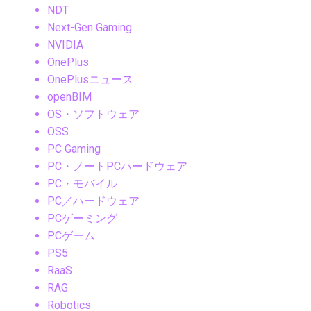
NDT
Next-Gen Gaming
NVIDIA
OnePlus
OnePlusニュース
openBIM
OS・ソフトウェア
OSS
PC Gaming
PC・ノートPCハードウェア
PC・モバイル
PC／ハードウェア
PCゲーミング
PCゲーム
PS5
RaaS
RAG
Robotics