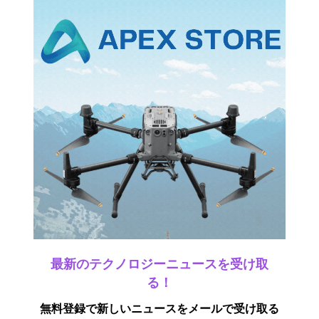
最新のテクノロジーニュースを受け取
る！
無料登録で新しいニュースをメールで受け取る