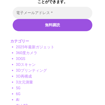
ことができます。
カテゴリー
2025年最新ガジェット
360度カメラ
3DGS
3Dスキャン
3Dプリンティング
3D再構成
3次元測量
5G
6G
AI