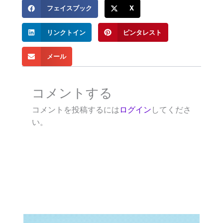
フェイスブック
X
リンクトイン
ピンタレスト
メール
コメントする
コメントを投稿するには
ログイン
してくださ
い。