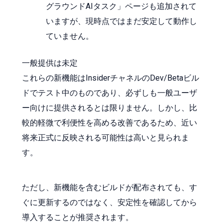
グラウンドAIタスク」ページも追加されて
いますが、現時点ではまだ安定して動作し
ていません。
一般提供は未定
これらの新機能はInsiderチャネルのDev/Betaビル
ドでテスト中のものであり、必ずしも一般ユーザ
ー向けに提供されるとは限りません。しかし、比
較的軽微で利便性を高める改善であるため、近い
将来正式に反映される可能性は高いと見られま
す。
ただし、新機能を含むビルドが配布されても、す
ぐに更新するのではなく、安定性を確認してから
導入することが推奨されます。