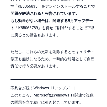
**「KB5066835」をアンインストール
することで
問題が解消されると報告されています。
もし効果がない場合は、関連する9月アップデー
ト
「KB5065789」も併せて削除**することで正常
に戻るとの報告もあります。
ただし、これらの更新を削除するとセキュリティ
修正も無効になるため、一時的な対処として自己
責任で行う必要があります。
不具合が続くWindows 11アップデート
このところ、MicrosoftはWindows 11関連で複数
の問題を立て続けに引き起こしています。