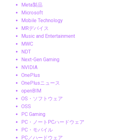
Meta製品
Microsoft
Mobile Technology
MRデバイス
Music and Entertainment
MWC
NDT
Next-Gen Gaming
NVIDIA
OnePlus
OnePlusニュース
openBIM
OS・ソフトウェア
OSS
PC Gaming
PC・ノートPCハードウェア
PC・モバイル
PC／ハードウェア