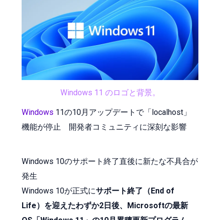
Windows 11 のロゴと背景。
Windows
11の10月アップデートで「localhost」
機能が停止 開発者コミュニティに深刻な影響
Windows 10のサポート終了直後に新たな不具合が
発生
Windows 10が正式に
サポート終了（End of
Life）を迎えたわずか2日後、Microsoftの最新