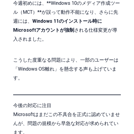
今週初めには、**Windows 10のメディア作成ツー
ル（MCT）**が誤って動作不能になり、さらに先
週には、
Windows 11のインストール時に
Microsoftアカウントが強制
される仕様変更が導
入されました。
こうした度重なる問題により、一部のユーザーは
「Windows OS離れ」を懸念する声も上げていま
す。
今後の対応に注目
Microsoftはまだこの不具合を正式に認めていませ
んが、問題の規模から早急な対応が求められてい
ます。