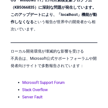
OS「Windows 11」の10月累積更新プログラム
（KB5066835）に深刻な問題が発生しています。
このアップデートにより、「localhost」機能が動
作しなくなる
という報告が世界中の開発者から相
次いでいます。
ローカル開発環境が壊滅的な影響を受ける
不具合は、Microsoft公式サポートフォーラムや開
発者向けサイトで多数報告されています：
Microsoft Support Forum
Stack Overflow
Server Fault