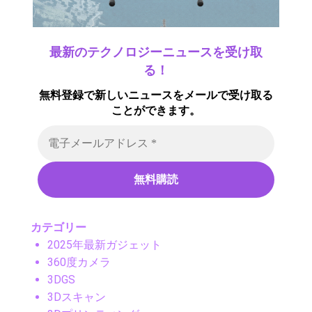
最新のテクノロジーニュースを受け取
る！
無料登録で新しいニュースをメールで受け取る
ことができます。
カテゴリー
2025年最新ガジェット
360度カメラ
3DGS
3Dスキャン