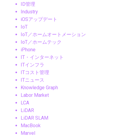
ID管理
Industry
iOSアップデート
IoT
IoT／ホームオートメーション
IoT／ホームテック
iPhone
IT・インターネット
ITインフラ
ITコスト管理
ITニュース
Knowledge Graph
Labor Market
LCA
LiDAR
LiDAR SLAM
MacBook
Marvel