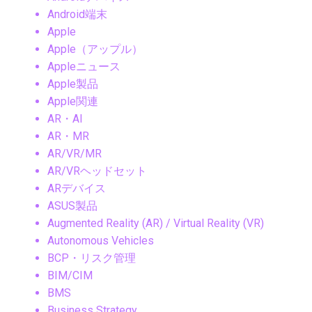
Android端末
Apple
Apple（アップル）
Appleニュース
Apple製品
Apple関連
AR・AI
AR・MR
AR/VR/MR
AR/VRヘッドセット
ARデバイス
ASUS製品
Augmented Reality (AR) / Virtual Reality (VR)
Autonomous Vehicles
BCP・リスク管理
BIM/CIM
BMS
Business Strategy