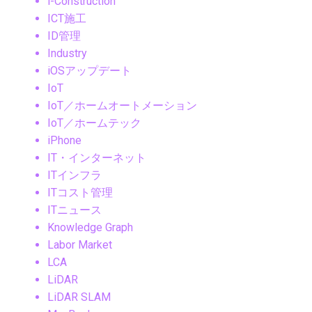
i-Construction
ICT施工
ID管理
Industry
iOSアップデート
IoT
IoT／ホームオートメーション
IoT／ホームテック
iPhone
IT・インターネット
ITインフラ
ITコスト管理
ITニュース
Knowledge Graph
Labor Market
LCA
LiDAR
LiDAR SLAM