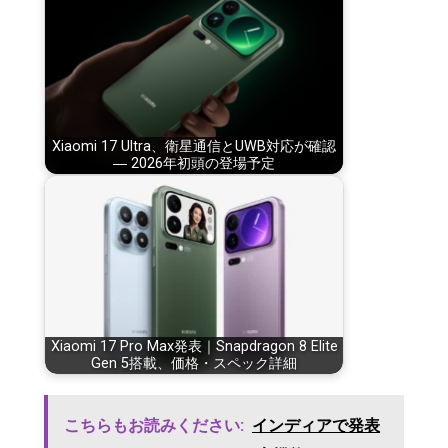
Xiaomi 17 Ultra、衛星通信とUWB対応が確認
― 2026年初頭の登場予定
Xiaomi 17 Pro Max発表｜Snapdragon 8 Elite
Gen 5搭載、価格・スペック詳細
こちらもお読みください:
インディアで発表