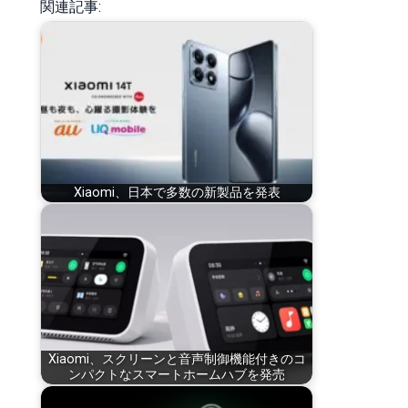
関連記事:
Xiaomi、日本で多数の新製品を発表
Xiaomi、スクリーンと音声制御機能付きのコ
ンパクトなスマートホームハブを発売