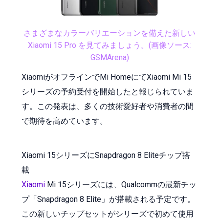
さまざまなカラーバリエーションを備えた新しい
Xiaomi 15 Pro を見てみましょう。(画像ソース:
GSMArena)
XiaomiがオフラインでMi HomeにてXiaomi Mi 15
シリーズの予約受付を開始したと報じられていま
す。この発表は、多くの技術愛好者や消費者の間
で期待を高めています。
Xiaomi 15シリーズにSnapdragon 8 Eliteチップ搭
載
Xiaomi
Mi 15シリーズには、Qualcommの最新チッ
プ「Snapdragon 8 Elite」が搭載される予定です。
この新しいチップセットがシリーズで初めて使用