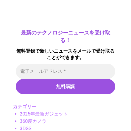
最新のテクノロジーニュースを受け取
る！
無料登録で新しいニュースをメールで受け取る
ことができます。
カテゴリー
2025年最新ガジェット
360度カメラ
3DGS