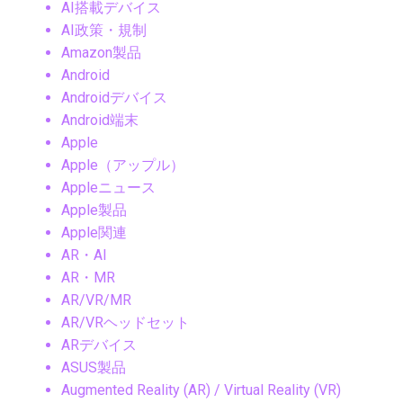
AI搭載デバイス
AI政策・規制
Amazon製品
Android
Androidデバイス
Android端末
Apple
Apple（アップル）
Appleニュース
Apple製品
Apple関連
AR・AI
AR・MR
AR/VR/MR
AR/VRヘッドセット
ARデバイス
ASUS製品
Augmented Reality (AR) / Virtual Reality (VR)