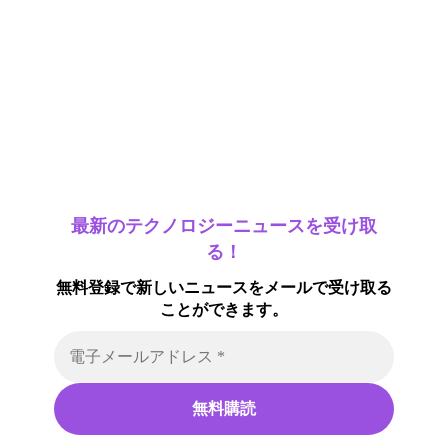
最新のテクノロジーニュースを受け取
る！
無料登録で新しいニュースをメールで受け取る
ことができます。