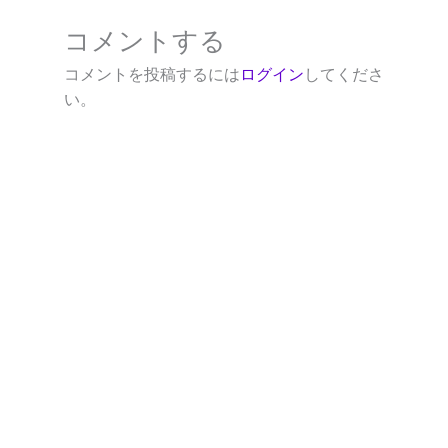
コメントする
コメントを投稿するには
ログイン
してくださ
い。