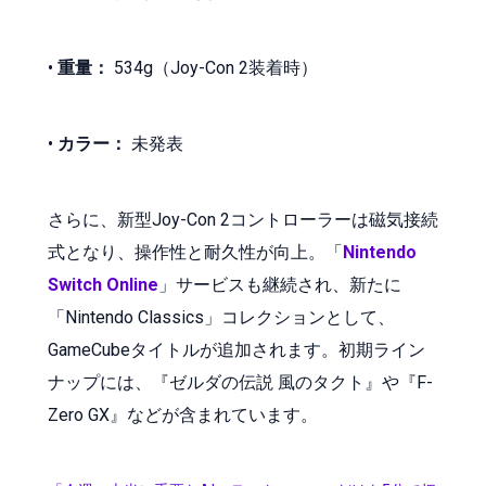
•
重量：
534g（Joy-Con 2装着時）
•
カラー：
未発表
さらに、新型Joy-Con 2コントローラーは磁気接続
式となり、操作性と耐久性が向上。「
Nintendo
Switch Online
」サービスも継続され、新たに
「Nintendo Classics」コレクションとして、
GameCubeタイトルが追加されます。初期ライン
ナップには、『ゼルダの伝説 風のタクト』や『F-
Zero GX』などが含まれています。