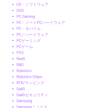
OS・ソフトウェア
OSS
PC Gaming
PC・ノートPCハードウェア
PC・モバイル
PC／ハードウェア
PCゲーミング
PCゲーム
PS5
RaaS
RAG
Robotics
Robotics Chips
RTK/マッピング
SaaS
SaaSセキュリティ
Samsung
Samsungニュース