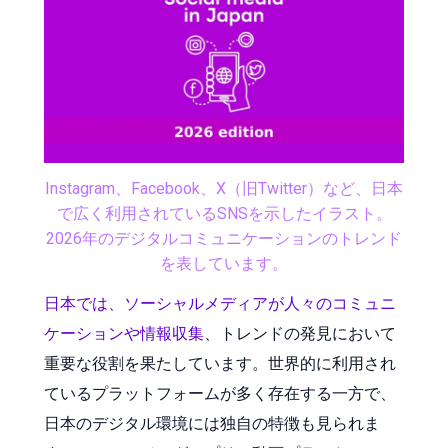
Instagram、Facebook、X（旧Twitter）など、日本
で広く利用されているSNSを示したイラスト。
2026年のデジタルコミュニケーションのトレンド
を表しています。
日本では、ソーシャルメディアが人々のコミュニ
ケーションや情報収集
、トレンドの発見において
重要な役割を果たしています。世界的に利用され
ているプラットフォームが多く存在する一方で、
日本のデジタル環境には独自の特徴も見られま