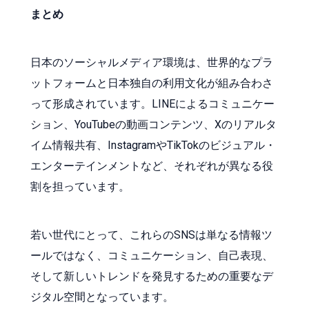
まとめ
日本のソーシャルメディア環境は、世界的なプラ
ットフォームと日本独自の利用文化が組み合わさ
って形成されています。LINEによるコミュニケー
ション、YouTubeの動画コンテンツ、Xのリアルタ
イム情報共有、InstagramやTikTokのビジュアル・
エンターテインメントなど、それぞれが異なる役
割を担っています。
若い世代にとって、これらのSNSは単なる情報ツ
ールではなく、コミュニケーション、自己表現、
そして新しいトレンドを発見するための重要なデ
ジタル空間となっています。