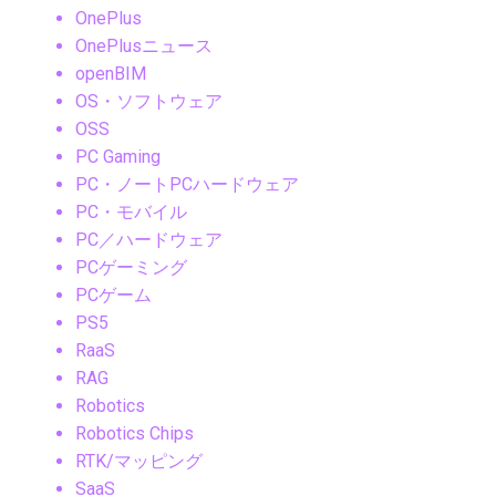
OnePlus
OnePlusニュース
openBIM
OS・ソフトウェア
OSS
PC Gaming
PC・ノートPCハードウェア
PC・モバイル
PC／ハードウェア
PCゲーミング
PCゲーム
PS5
RaaS
RAG
Robotics
Robotics Chips
RTK/マッピング
SaaS