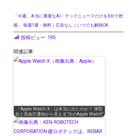
「今週、本当に重要なAI・テックニュースだけを5分で把
握」 毎週1通・無料｜広告なし｜いつでも解除OK
投稿ビュー:
195
関連記事:
「Apple Watch X」は本当に出たのか？ 薄型
化と高血圧通知から見える“次のApple Watch”