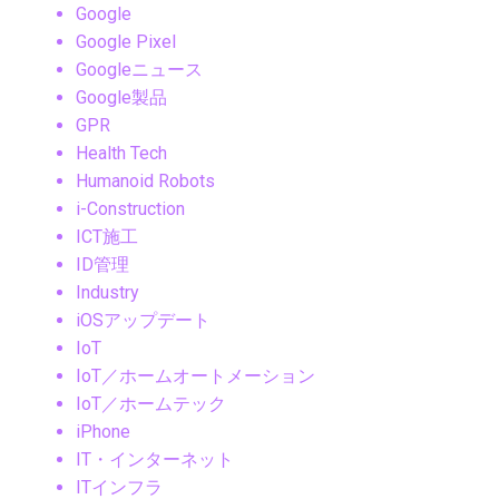
Google
Google Pixel
Googleニュース
Google製品
GPR
Health Tech
Humanoid Robots
i-Construction
ICT施工
ID管理
Industry
iOSアップデート
IoT
IoT／ホームオートメーション
IoT／ホームテック
iPhone
IT・インターネット
ITインフラ