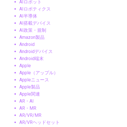
AIロボット
AIロボティクス
AI半導体
AI搭載デバイス
AI政策・規制
Amazon製品
Android
Androidデバイス
Android端末
Apple
Apple（アップル）
Appleニュース
Apple製品
Apple関連
AR・AI
AR・MR
AR/VR/MR
AR/VRヘッドセット