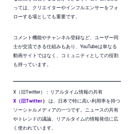
っては、クリエイターやインフルエンサーをフォ
ローする場としても重要です。
コメント機能やチャンネル登録など、ユーザー同
士が交流できる仕組みもあり、YouTubeは単なる
動画サイトではなく、コミュニティとしての役割
も持っています。
X（旧Twitter）：リアルタイム情報の共有
X（旧Twitter
）
は、日本で特に高い利用率を持つ
ソーシャルメディアの一つです。ニュースの共有
やトレンドの議論、リアルタイムの情報発信に広
く使われています。