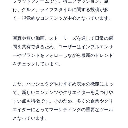
プラットフォームです。特にファッション、旅
行、グルメ、ライフスタイルに関する投稿が多
く、視覚的なコンテンツが中心となっています。
写真や短い動画、ストーリーズを通して日常の瞬
間を共有できるため、ユーザーはインフルエンサ
ーやブランドをフォローしながら最新のトレンド
をチェックしています。
また、ハッシュタグやおすすめ表示の機能によっ
て、新しいコンテンツやクリエイターを見つけや
すい点も特徴です。そのため、多くの企業やクリ
エイターにとってマーケティングの重要なツール
となっています。