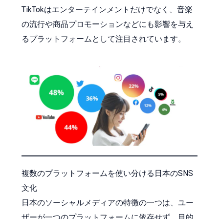
TikTokはエンターテインメントだけでなく、音楽
の流行や商品プロモーションなどにも影響を与え
るプラットフォームとして注目されています。
複数のプラットフォームを使い分ける日本のSNS
文化
日本のソーシャルメディアの特徴の一つは、ユー
ザーが一つのプラットフォームに依存せず、目的