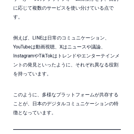
に応じて複数のサービスを使い分けている点で
す。
例えば、LINEは日常のコミュニケーション、
YouTubeは動画視聴、Xはニュースや議論、
InstagramやTikTokはトレンドやエンターテインメ
ントの発見といったように、それぞれ異なる役割
を持っています。
このように、多様なプラットフォームが共存する
ことが、日本のデジタルコミュニケーションの特
徴となっています。