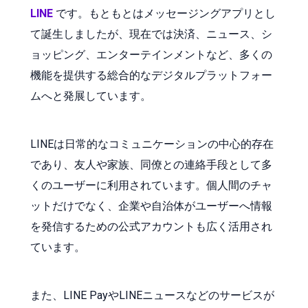
LINE
です。もともとはメッセージングアプリとし
て誕生しましたが、現在では決済、ニュース、シ
ョッピング、エンターテインメントなど、多くの
機能を提供する総合的なデジタルプラットフォー
ムへと発展しています。
LINEは日常的なコミュニケーションの中心的存在
であり、友人や家族、同僚との連絡手段として多
くのユーザーに利用されています。個人間のチャ
ットだけでなく、企業や自治体がユーザーへ情報
を発信するための公式アカウントも広く活用され
ています。
また、LINE PayやLINEニュースなどのサービスが