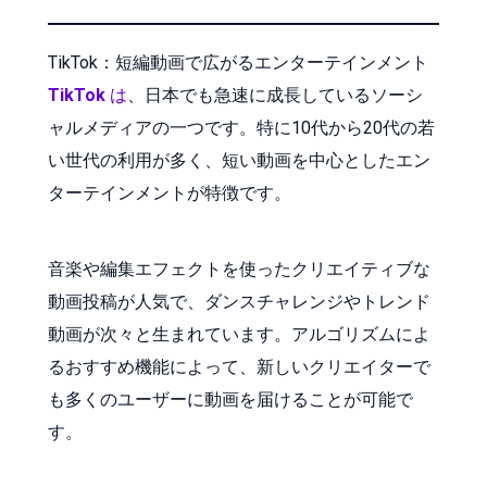
TikTok：短編動画で広がるエンターテインメント
TikTok
は
、日本でも急速に成長しているソーシ
ャルメディアの一つです。特に10代から20代の若
い世代の利用が多く、短い動画を中心としたエン
ターテインメントが特徴です。
音楽や編集エフェクトを使ったクリエイティブな
動画投稿が人気で、ダンスチャレンジやトレンド
動画が次々と生まれています。アルゴリズムによ
るおすすめ機能によって、新しいクリエイターで
も多くのユーザーに動画を届けることが可能で
す。