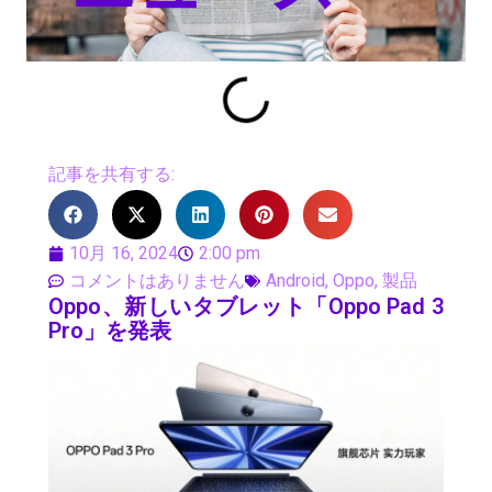
記事を共有する:
10月 16, 2024
2:00 pm
コメントはありません
Android
,
Oppo
,
製品
Oppo、新しいタブレット「Oppo Pad 3
Pro」を発表