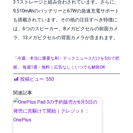
3.1ストレージと組み合わされています。さらに、
9,510mAhのバッテリーと67Wの急速充電サポート
も搭載されています。その他の注目すべき特徴に
は、6つのスピーカー、8メガピクセルの前面カメ
ラ、13メガピクセルの背面カメラが含まれます。
「今週、本当に重要なAI・テックニュースだけを5分で把
握」 毎週1通・無料｜広告なし｜いつでも解除OK
投稿ビュー:
550
関連記事: