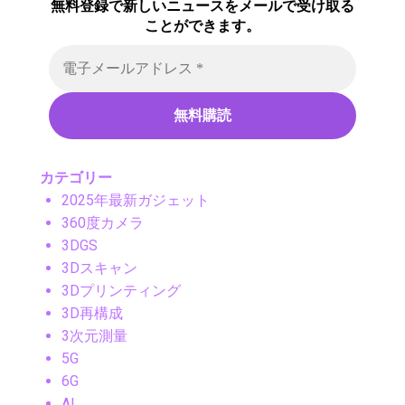
無料登録で新しいニュースをメールで受け取る
ことができます。
カテゴリー
2025年最新ガジェット
360度カメラ
3DGS
3Dスキャン
3Dプリンティング
3D再構成
3次元測量
5G
6G
AI