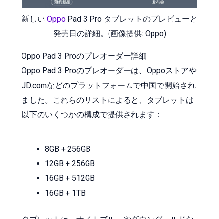
新しい
Oppo
Pad 3 Pro タブレットのプレビューと
発売日の詳細。(画像提供: Oppo)
Oppo Pad 3 Proのプレオーダー詳細
Oppo Pad 3 Proのプレオーダーは、Oppoストアや
JD.comなどのプラットフォームで中国で開始され
ました。これらのリストによると、タブレットは
以下のいくつかの構成で提供されます：
8GB + 256GB
12GB + 256GB
16GB + 512GB
16GB + 1TB