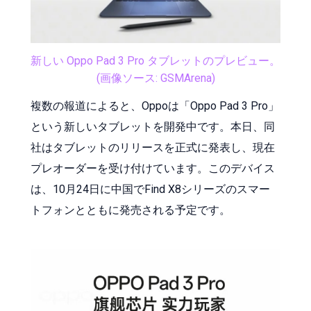
新しい Oppo Pad 3 Pro タブレットのプレビュー。
(画像ソース: GSMArena)
複数の報道によると、Oppoは「Oppo Pad 3 Pro」
という新しいタブレットを開発中です。本日、同
社はタブレットのリリースを正式に発表し、現在
プレオーダーを受け付けています。このデバイス
は、10月24日に中国でFind X8シリーズのスマー
トフォンとともに発売される予定です。