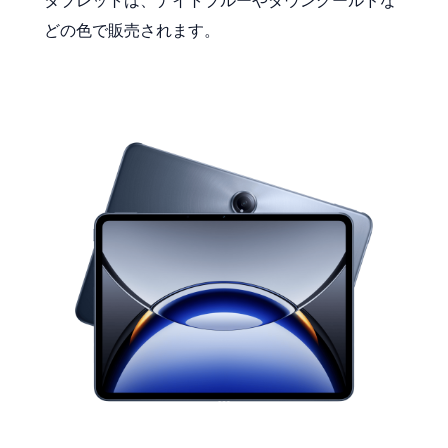
タブレットは、ナイトブルーやダウングールドな
どの色で販売されます。