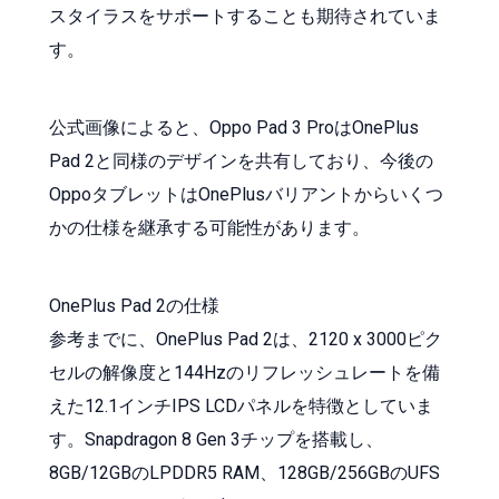
スタイラスをサポートすることも期待されていま
す。
公式画像によると、Oppo Pad 3 ProはOnePlus
Pad 2と同様のデザインを共有しており、今後の
OppoタブレットはOnePlusバリアントからいくつ
かの仕様を継承する可能性があります。
OnePlus Pad 2の仕様
参考までに、OnePlus Pad 2は、2120 x 3000ピク
セルの解像度と144Hzのリフレッシュレートを備
えた12.1インチIPS LCDパネルを特徴としていま
す。Snapdragon 8 Gen 3チップを搭載し、
8GB/12GBのLPDDR5 RAM、128GB/256GBのUFS