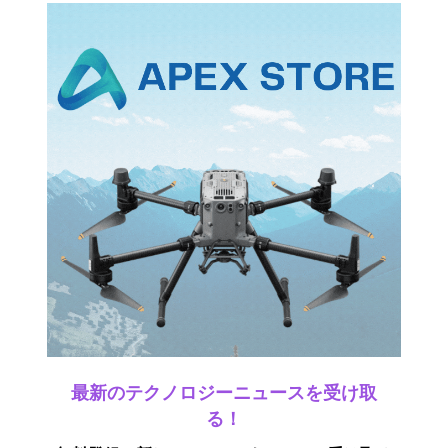
最新のテクノロジーニュースを受け取
る！