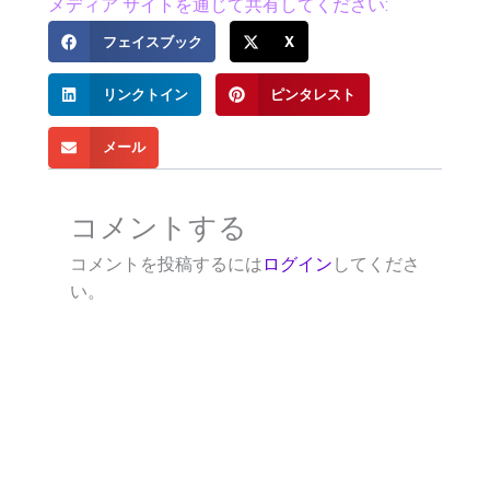
メディア サイトを通じて共有してください:
フェイスブック
X
リンクトイン
ピンタレスト
メール
コメントする
コメントを投稿するには
ログイン
してくださ
い。