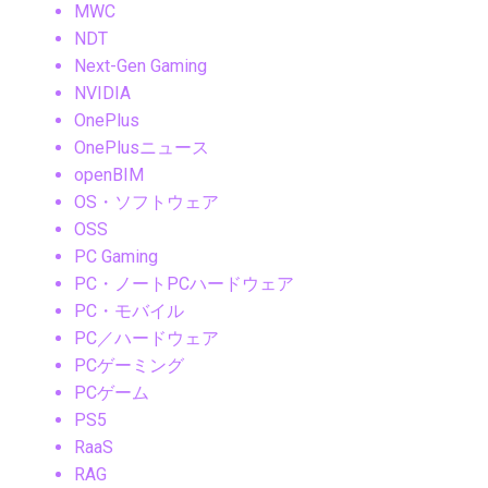
MWC
NDT
Next-Gen Gaming
NVIDIA
OnePlus
OnePlusニュース
openBIM
OS・ソフトウェア
OSS
PC Gaming
PC・ノートPCハードウェア
PC・モバイル
PC／ハードウェア
PCゲーミング
PCゲーム
PS5
RaaS
RAG