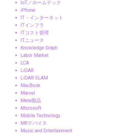
IoT／ホームテック
iPhone
IT・インターネット
ITインフラ
ITコスト管理
ITニュース
Knowledge Graph
Labor Market
LCA
LiDAR
LiDAR SLAM
MacBook
Marvel
Meta製品
Microsoft
Mobile Technology
MRデバイス
Music and Entertainment