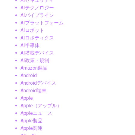
AIセキュリティ
AIテクノロジー
AIパイプライン
AIプラットフォーム
AIロボット
AIロボティクス
AI半導体
AI搭載デバイス
AI政策・規制
Amazon製品
Android
Androidデバイス
Android端末
Apple
Apple（アップル）
Appleニュース
Apple製品
Apple関連