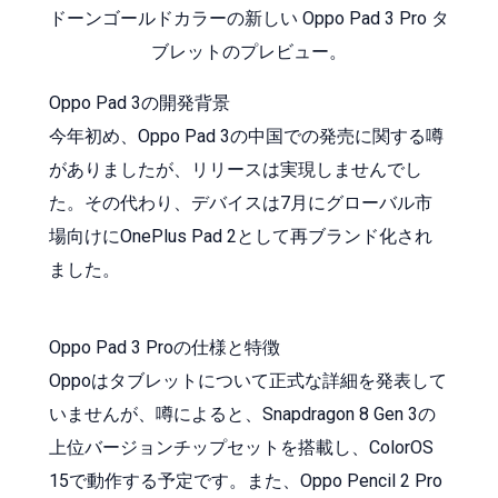
ドーンゴールドカラーの新しい Oppo Pad 3 Pro タ
ブレットのプレビュー。
Oppo Pad 3の開発背景
今年初め、Oppo Pad 3の中国での発売に関する噂
がありましたが、リリースは実現しませんでし
た。その代わり、デバイスは7月にグローバル市
場向けにOnePlus Pad 2として再ブランド化され
ました。
Oppo Pad 3 Proの仕様と特徴
Oppoはタブレットについて正式な詳細を発表して
いませんが、噂によると、Snapdragon 8 Gen 3の
上位バージョンチップセットを搭載し、ColorOS
15で動作する予定です。また、Oppo Pencil 2 Pro