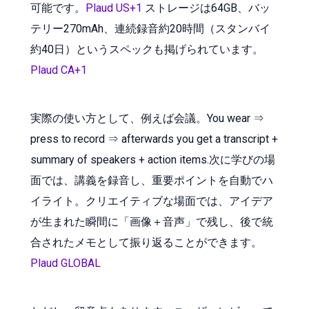
可能です。
Plaud US+1
ストレージは64GB、バッ
テリー270mAh、連続録音約20時間（スタンバイ
約40日）というスペックも掲げられています。
Plaud CA+1
実際の使い方として、例えば会議。You wear ⇒
press to record ⇒ afterwards you get a transcript +
summary of speakers + action items.次に学びの場
面では、講義を録音し、重要ポイントを自動でハ
イライト。クリエイティブな場面では、アイデア
が生まれた瞬間に「画像＋音声」で残し、後で統
合されたメモとして振り返ることができます。
Plaud GLOBAL