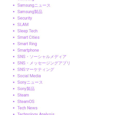
Samsungニュース
Samsung製品
Security
SLAM
Sleep Tech
Smart Cities
Smart Ring
Smartphone
SNS・ソーシャルメディア
SNS・メッセージングアプリ
SNSマーケティング
Social Media
Sonyニュース
Sony製品
Steam
SteamOS
Tech News
Technology Analysis