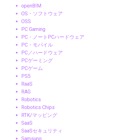
openBIM
OS・ソフトウェア
OSS
PC Gaming
PC・ノートPCハードウェア
PC・モバイル
PC／ハードウェア
PCゲーミング
PCゲーム
PS5
RaaS
RAG
Robotics
Robotics Chips
RTK/マッピング
SaaS
SaaSセキュリティ
Samsung