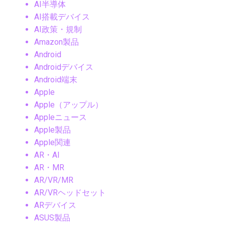
AI半導体
AI搭載デバイス
AI政策・規制
Amazon製品
Android
Androidデバイス
Android端末
Apple
Apple（アップル）
Appleニュース
Apple製品
Apple関連
AR・AI
AR・MR
AR/VR/MR
AR/VRヘッドセット
ARデバイス
ASUS製品