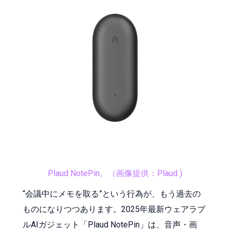
Plaud NotePin。（画像提供：Plaud )
“会議中にメモを取る”という行為が、もう過去の
ものになりつつあります。2025年最新ウェアラブ
ルAIガジェット「Plaud NotePin」は、音声・画