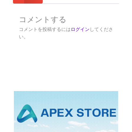
コメントする
コメントを投稿するには
ログイン
してくださ
い。