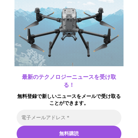
最新のテクノロジーニュースを受け取
る！
無料登録で新しいニュースをメールで受け取る
ことができます。