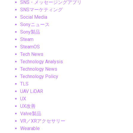
SNS・メッセージングアプリ
SNSマーケティング
Social Media
Sonyニュース
Sony製品
Steam
SteamOS
Tech News
Technology Analysis
Technology News
Technology Policy
TLS
UAV LiDAR
UX
UX改善
Valve製品
VR／XRアクセサリー
Wearable