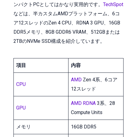
ンパクトPCとしてはかなり実用的です。
TechSpot
などは、半カスタムAMDプラットフォーム、6コ
ア12スレッドのZen 4 CPU、RDNA 3 GPU、16GB
DDR5メモリ、8GB GDDR6 VRAM、512GBまたは
2TBのNVMe SSD構成を紹介しています。
項目
内容
AMD
Zen 4系、6コア
CPU
12スレッド
AMD RDNA
3系、28
GPU
Compute Units
メモリ
16GB DDR5