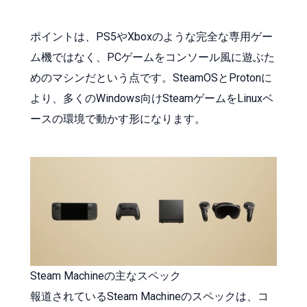
ポイントは、PS5やXboxのような完全な専用ゲー
ム機ではなく、PCゲームをコンソール風に遊ぶた
めのマシンだという点です。SteamOSとProtonに
より、多くのWindows向けSteamゲームをLinuxベ
ースの環境で動かす形になります。
Steam Machineの主なスペック
報道されているSteam Machineのスペックは、コ