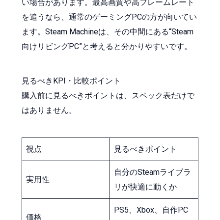
い場合があります。最高画質や高フレームレート
を追うなら、通常のゲーミングPCの方が向いてい
ます。Steam Machineは、その中間にある“Steam
向けリビングPC”と考えると分かりやすいです。
見るべきKPI・比較ポイント
購入前に見るべきポイントは、スペック表だけで
はありません。
視点
見るべきポイント
自分のSteamライブラ
実用性
リが快適に動くか
PS5、Xbox、自作PC
価格