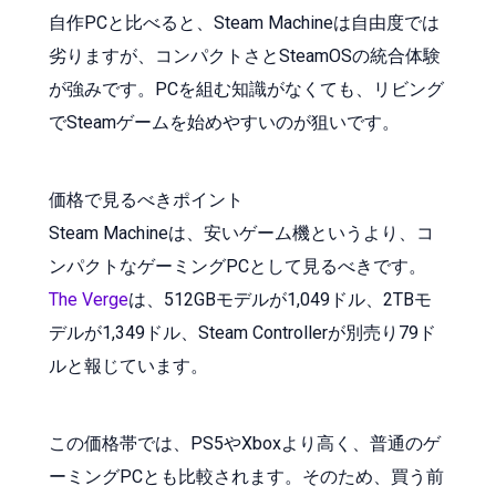
自作PCと比べると、Steam Machineは自由度では
劣りますが、コンパクトさとSteamOSの統合体験
が強みです。PCを組む知識がなくても、リビング
でSteamゲームを始めやすいのが狙いです。
価格で見るべきポイント
Steam Machineは、安いゲーム機というより、コ
ンパクトなゲーミングPCとして見るべきです。
The Verge
は、512GBモデルが1,049ドル、2TBモ
デルが1,349ドル、Steam Controllerが別売り79ド
ルと報じています。
この価格帯では、PS5やXboxより高く、普通のゲ
ーミングPCとも比較されます。そのため、買う前