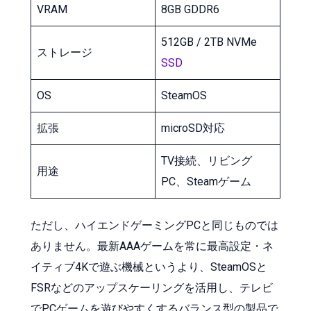
VRAM
8GB GDDR6
512GB / 2TB NVMe
ストレージ
SSD
OS
SteamOS
拡張
microSD対応
TV接続、リビング
用途
PC、Steamゲーム
ただし、ハイエンドゲーミングPCと同じものでは
ありません。最新AAAゲームを常に最高設定・ネ
イティブ4Kで遊ぶ機械というより、SteamOSと
FSRなどのアップスケーリングを活用し、テレビ
でPCゲームを遊びやすくするバランス型の製品で