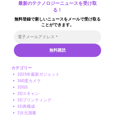
最新のテクノロジーニュースを受け取
る！
無料登録で新しいニュースをメールで受け取る
ことができます。
カテゴリー
2025年最新ガジェット
360度カメラ
3DGS
3Dスキャン
3Dプリンティング
3D再構成
3次元測量