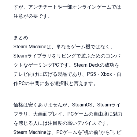
すが、アンチチートや一部オンラインゲームでは
注意が必要です。
まとめ
Steam Machineは、単なるゲーム機ではなく、
Steamライブラリをリビングで遊ぶためのコンパ
クトなゲーミングPCです。Steam Deckの成功を
テレビ向けに広げる製品であり、PS5・Xbox・自
作PCの中間にある選択肢と言えます。
価格は安くありませんが、SteamOS、Steamライ
ブラリ、大画面プレイ、PCゲームの自由度に魅力
を感じる人には注目度の高いデバイスです。
Steam Machineは、PCゲームを“机の前”から“リビ