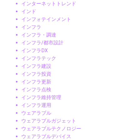
インターネットトレンド
インド
インフォテインメント
インフラ
インフラ・調達
インフラ/都市設計
インフラDX
インフラテック
インフラ建設
インフラ投資
インフラ更新
インフラ点検
インフラ維持管理
インフラ運用
ウェアラブル
ウェアラブルガジェット
ウェアラブルテクノロジー
ウェアラブルデバイス