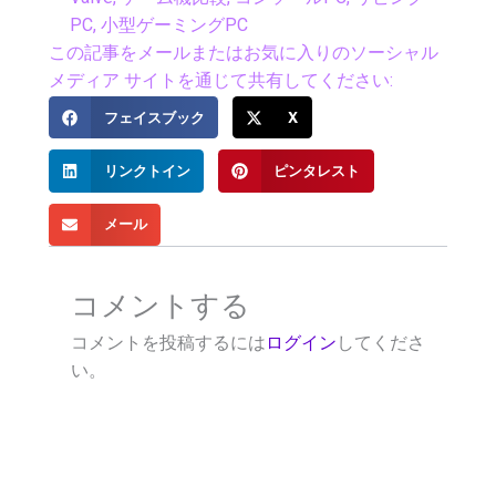
PC
,
小型ゲーミングPC
この記事をメールまたはお気に入りのソーシャル
メディア サイトを通じて共有してください:
フェイスブック
X
リンクトイン
ピンタレスト
メール
コメントする
コメントを投稿するには
ログイン
してくださ
い。