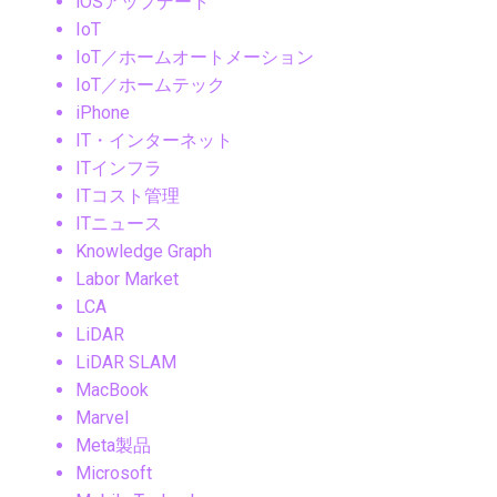
iOSアップデート
IoT
IoT／ホームオートメーション
IoT／ホームテック
iPhone
IT・インターネット
ITインフラ
ITコスト管理
ITニュース
Knowledge Graph
Labor Market
LCA
LiDAR
LiDAR SLAM
MacBook
Marvel
Meta製品
Microsoft