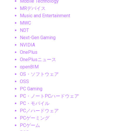
Mobile Technology
MRデバイス
Music and Entertainment
MWC
NDT
Next-Gen Gaming
NVIDIA
OnePlus
OnePlusニュース
openBIM
OS・ソフトウェア
OSS
PC Gaming
PC・ノートPCハードウェア
PC・モバイル
PC／ハードウェア
PCゲーミング
PCゲーム