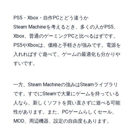
PS5・Xbox・自作PCとどう違うか
Steam Machineを考えるとき、多くの人がPS5、
Xbox、普通のゲーミングPCと比べるはずです。
PS5やXboxは、価格と手軽さが強みです。電源を
入れればすぐ遊べて、ゲームの最適化も分かりや
すいです。
一方、Steam Machineの強みはSteamライブラリ
です。すでにSteamで大量にゲームを持っている
人なら、新しくソフトを買い直さずに遊べる可能
性があります。また、PCゲームらしくセール、
MOD、周辺機器、設定の自由度もあります。