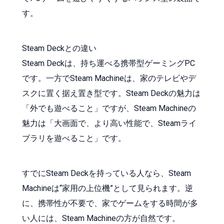
す。
Steam Deckとの違い
Steam Deckは、持ち運べる携帯型ゲーミングPC
です。一方でSteam Machineは、家のテレビやデ
スクに置く据え置き型です。Steam Deckの魅力は
「外でも遊べること」ですが、Steam Machineの
魅力は「大画面で、より高い性能で、Steamライ
ブラリを遊べること」です。
すでにSteam Deckを持っている人なら、Steam
Machineは“家用の上位機”として見られます。逆
に、携帯性が不要で、家でゲームをする時間が多
い人には、Steam Machineの方が自然です。