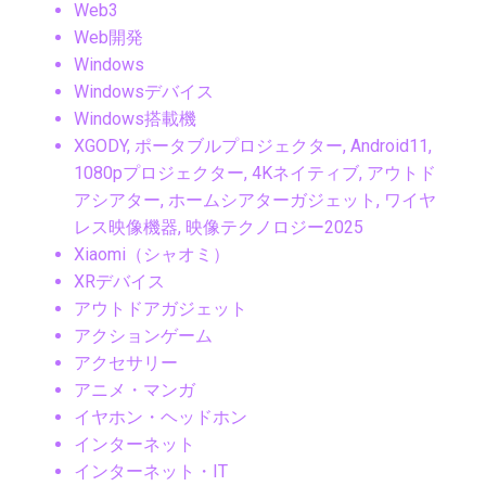
Web3
Web開発
Windows
Windowsデバイス
Windows搭載機
XGODY, ポータブルプロジェクター, Android11,
1080pプロジェクター, 4Kネイティブ, アウトド
アシアター, ホームシアターガジェット, ワイヤ
レス映像機器, 映像テクノロジー2025
Xiaomi（シャオミ）
XRデバイス
アウトドアガジェット
アクションゲーム
アクセサリー
アニメ・マンガ
イヤホン・ヘッドホン
インターネット
インターネット・IT