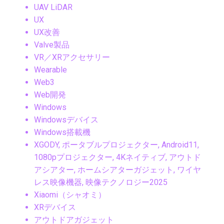
UAV LiDAR
UX
UX改善
Valve製品
VR／XRアクセサリー
Wearable
Web3
Web開発
Windows
Windowsデバイス
Windows搭載機
XGODY, ポータブルプロジェクター, Android11,
1080pプロジェクター, 4Kネイティブ, アウトド
アシアター, ホームシアターガジェット, ワイヤ
レス映像機器, 映像テクノロジー2025
Xiaomi（シャオミ）
XRデバイス
アウトドアガジェット