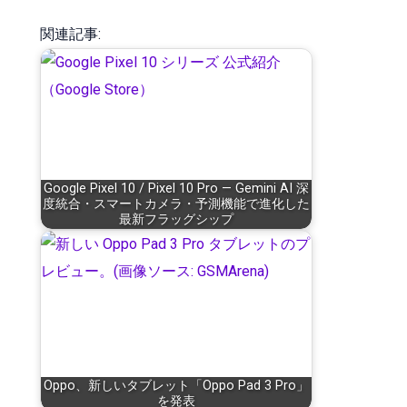
関連記事:
Google Pixel 10 / Pixel 10 Pro — Gemini AI 深
度統合・スマートカメラ・予測機能で進化した
最新フラッグシップ
Oppo、新しいタブレット「Oppo Pad 3 Pro」
を発表