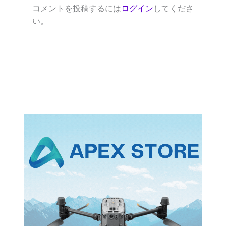
コメントを投稿するには
ログイン
してくださ
い。