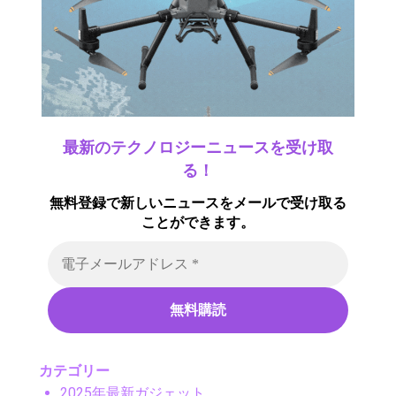
最新のテクノロジーニュースを受け取
る！
無料登録で新しいニュースをメールで受け取る
ことができます。
カテゴリー
2025年最新ガジェット