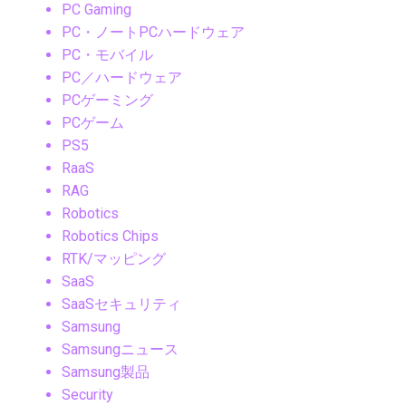
PC Gaming
PC・ノートPCハードウェア
PC・モバイル
PC／ハードウェア
PCゲーミング
PCゲーム
PS5
RaaS
RAG
Robotics
Robotics Chips
RTK/マッピング
SaaS
SaaSセキュリティ
Samsung
Samsungニュース
Samsung製品
Security