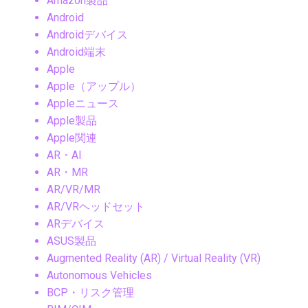
Amazon製品
Android
Androidデバイス
Android端末
Apple
Apple（アップル）
Appleニュース
Apple製品
Apple関連
AR・AI
AR・MR
AR/VR/MR
AR/VRヘッドセット
ARデバイス
ASUS製品
Augmented Reality (AR) / Virtual Reality (VR)
Autonomous Vehicles
BCP・リスク管理