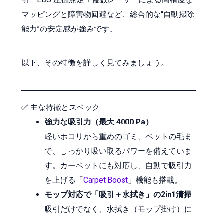
マッピングと障害物回避など、総合的な“自動掃除
能力”の安定感が強みです。
以下、その特徴を詳しく見てみましょう。
✅ 主な特徴とスペック
強力な吸引力（最大 4000 Pa）
軽いホコリから重めのゴミ、ペットの毛ま
で、しっかり吸い取るパワーを備えていま
す。カーペットにも対応し、自動で吸引力
を上げる「
Carpet Boost
」機能も搭載。
モップ対応で「吸引＋水拭き」の2in1清掃
吸引だけでなく、水拭き（モップ掛け）に