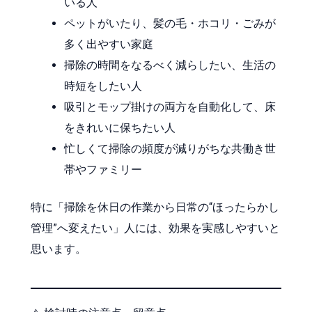
いる人
ペットがいたり、髪の毛・ホコリ・ごみが
多く出やすい家庭
掃除の時間をなるべく減らしたい、生活の
時短をしたい人
吸引とモップ掛けの両方を自動化して、床
をきれいに保ちたい人
忙しくて掃除の頻度が減りがちな共働き世
帯やファミリー
特に「掃除を休日の作業から日常の“ほったらかし
管理”へ変えたい」人には、効果を実感しやすいと
思います。