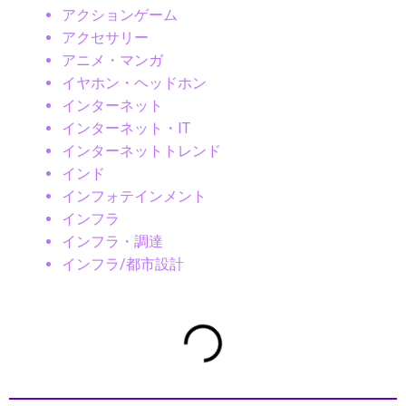
アクションゲーム
アクセサリー
アニメ・マンガ
イヤホン・ヘッドホン
インターネット
インターネット・IT
インターネットトレンド
インド
インフォテインメント
インフラ
インフラ・調達
インフラ/都市設計
インフラDX
インフラテック
インフラ建設
インフラ投資
インフラ更新
インフラ点検