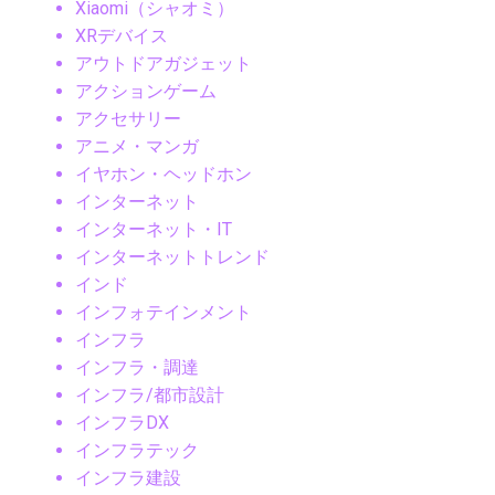
Xiaomi（シャオミ）
XRデバイス
アウトドアガジェット
アクションゲーム
アクセサリー
アニメ・マンガ
イヤホン・ヘッドホン
インターネット
インターネット・IT
インターネットトレンド
インド
インフォテインメント
インフラ
インフラ・調達
インフラ/都市設計
インフラDX
インフラテック
インフラ建設