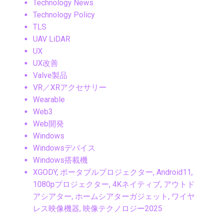
Technology News
Technology Policy
TLS
UAV LiDAR
UX
UX改善
Valve製品
VR／XRアクセサリー
Wearable
Web3
Web開発
Windows
Windowsデバイス
Windows搭載機
XGODY, ポータブルプロジェクター, Android11,
1080pプロジェクター, 4Kネイティブ, アウトド
アシアター, ホームシアターガジェット, ワイヤ
レス映像機器, 映像テクノロジー2025