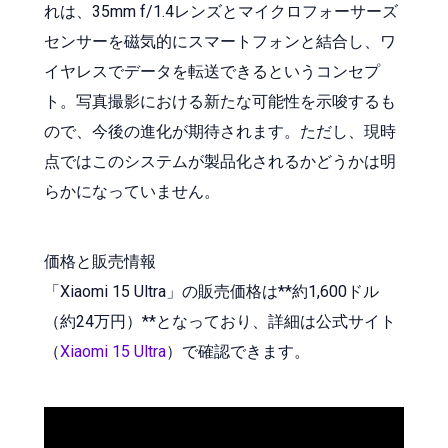
れは、35mm f/1.4レンズとマイクロフォーサーズ
センサーを磁気的にスマートフォンと結合し、ワ
イヤレスでデータを転送できるというコンセプ
ト。写真撮影における新たな可能性を示唆するも
ので、今後の進化が期待されます。ただし、現時
点ではこのシステムが製品化されるかどうかは明
らかになっていません。
価格と販売情報
「Xiaomi 15 Ultra」の販売価格は**約1,600ドル
（約24万円）**となっており、詳細は公式サイト
（
Xiaomi 15 Ultra
）で確認できます。