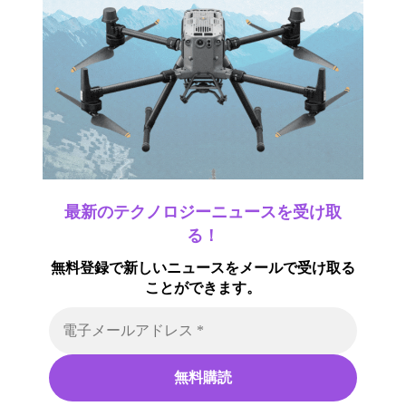
最新のテクノロジーニュースを受け取
る！
無料登録で新しいニュースをメールで受け取る
ことができます。