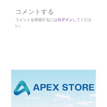
コメントする
コメントを投稿するには
ログイン
してくださ
い。