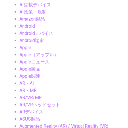
AI搭載デバイス
AI政策・規制
Amazon製品
Android
Androidデバイス
Android端末
Apple
Apple（アップル）
Appleニュース
Apple製品
Apple関連
AR・AI
AR・MR
AR/VR/MR
AR/VRヘッドセット
ARデバイス
ASUS製品
Augmented Reality (AR) / Virtual Reality (VR)