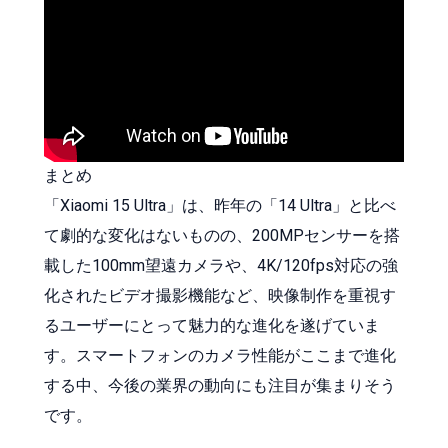
まとめ
「Xiaomi 15 Ultra」は、昨年の「14 Ultra」と比べ
て劇的な変化はないものの、200MPセンサーを搭
載した100mm望遠カメラや、4K/120fps対応の強
化されたビデオ撮影機能など、映像制作を重視す
るユーザーにとって魅力的な進化を遂げていま
す。スマートフォンのカメラ性能がここまで進化
する中、今後の業界の動向にも注目が集まりそう
です。