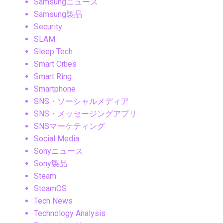
Samsungニュース
Samsung製品
Security
SLAM
Sleep Tech
Smart Cities
Smart Ring
Smartphone
SNS・ソーシャルメディア
SNS・メッセージングアプリ
SNSマーケティング
Social Media
Sonyニュース
Sony製品
Steam
SteamOS
Tech News
Technology Analysis