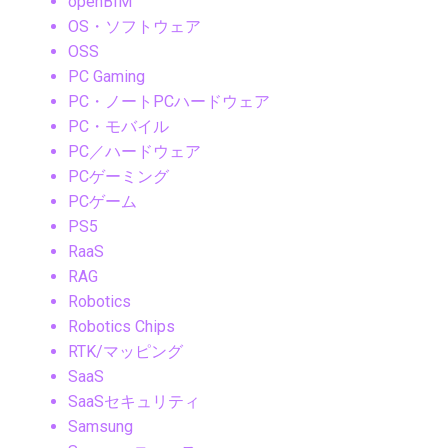
openBIM
OS・ソフトウェア
OSS
PC Gaming
PC・ノートPCハードウェア
PC・モバイル
PC／ハードウェア
PCゲーミング
PCゲーム
PS5
RaaS
RAG
Robotics
Robotics Chips
RTK/マッピング
SaaS
SaaSセキュリティ
Samsung