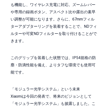
も機能し、ワイヤレス充電に対応。ズームレバー
や専用の録画ボタン、アスペクト比や露出の素早
い調整が可能になります。さらに、67mmフィル
ターアダプターリングを装着することで、NDフィ
ルターや可変NDフィルターを取り付けることがで
きます。
このグリップを装着した状態では、IP54規格の防
塵・防滴性能を備え、よりタフな環境でも使用可
能です。
「モジュラー光学システム」という未来
Xiaomiは今回の発表で、将来のビジョンとして
「モジュラー光学システム」も披露しました。こ