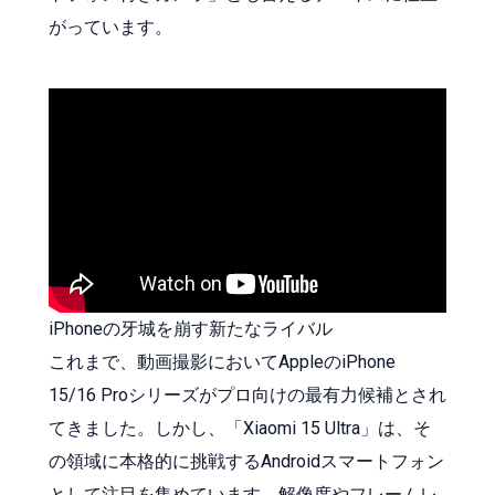
がっています。
iPhoneの牙城を崩す新たなライバル
これまで、動画撮影においてAppleのiPhone
15/16 Proシリーズがプロ向けの最有力候補とされ
てきました。しかし、「Xiaomi 15 Ultra」は、そ
の領域に本格的に挑戦するAndroidスマートフォン
として注目を集めています。解像度やフレームレ